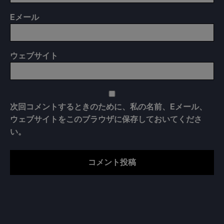
E
メール
ウェブサイト
次回コメントするときのために、私の名前、Eメール、
ウェブサイトをこのブラウザに保存しておいてくださ
い。