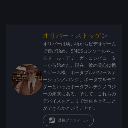
オリバー・ストッゲン
オリバーは幼い頃からビデオゲーム
で遊び始め、SNESコンソールやコ
モドール・アミーガ・コンピュータ
ーから始めた。現在、彼の関心は携
帯ゲーム機、ポータブルパワーステ
ーション／バンク、ポータブルモニ
ターといったポータブルテクノロジ
ーの未来にある。そして、これらの
デバイスをどこまで進化させること
ができるかということだ。
蒸気プロフィール