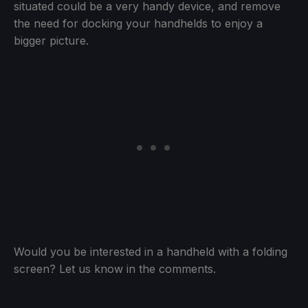
situated could be a very handy device, and remove
the need for docking your handhelds to enjoy a
bigger picture.
Would you be interested in a handheld with a folding
screen? Let us know in the comments.