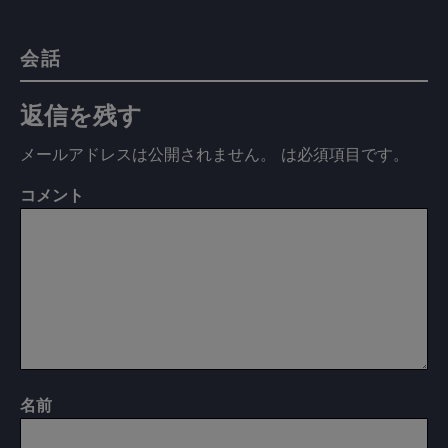
会話
返信を残す
メールアドレスは公開されません。
は必須項目です
。
コメント
名前