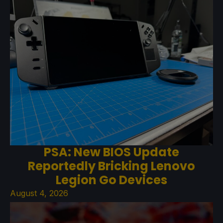
PSA: New BIOS Update
Reportedly Bricking Lenovo
Legion Go Devices
August 4, 2026