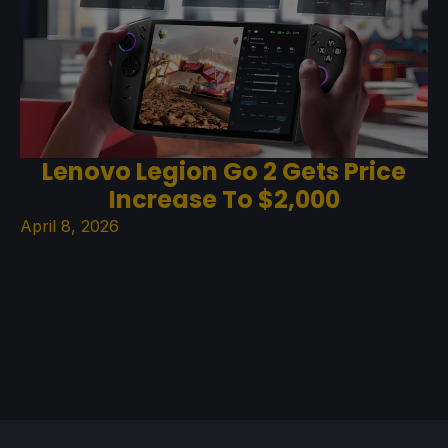
Lenovo Legion Go 2 Gets Price
Increase To $2,000
April 8, 2026