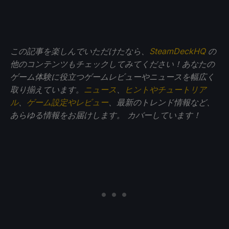
この記事を楽しんでいただけたなら、
SteamDeckHQ
の
他のコンテンツもチェックしてみてください！あなたの
ゲーム体験に役立つゲームレビューやニュースを幅広く
取り揃えています。
ニュース
、
ヒントやチュートリア
ル
、
ゲーム設定やレビュー
、最新のトレンド情報など、
あらゆる情報をお届けします。
カバーしています！