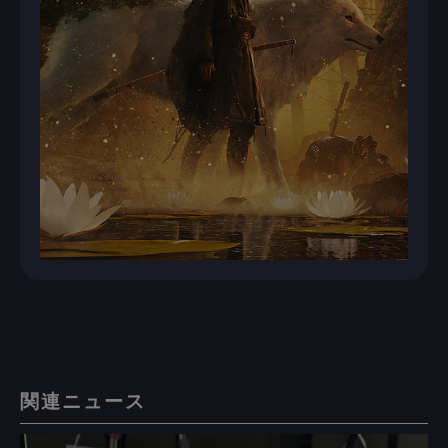
関連ニュース