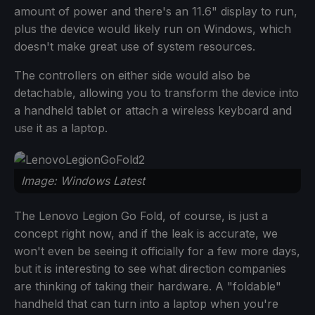
amount of power and there's an 11.6" display to run,
plus the device would likely run on Windows, which
doesn't make great use of system resources.
The controllers on either side would also be
detachable, allowing you to transform the device into
a handheld tablet or attach a wireless keyboard and
use it as a laptop.
Image: Windows Latest
The Lenovo Legion Go Fold, of course, is just a
concept right now, and if the leak is accurate, we
won't even be seeing it officially for a few more days,
but it is interesting to see what direction companies
are thinking of taking their hardware. A "foldable"
handheld that can turn into a laptop when you're