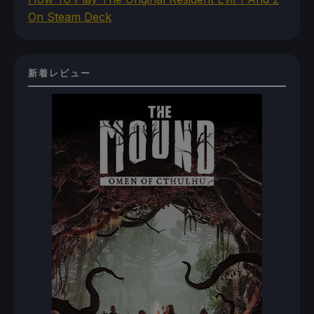
On Steam Deck
新着レビュー