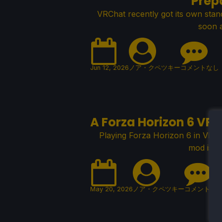
Prepa
VRChat recently got its own stan
soon 
Jun 12, 2026
ノア・クペツキー
コメントなし
A Forza Horizon 6 VR
Playing Forza Horizon 6 in VR 
mod is o
May 20, 2026
ノア・クペツキー
コメントな