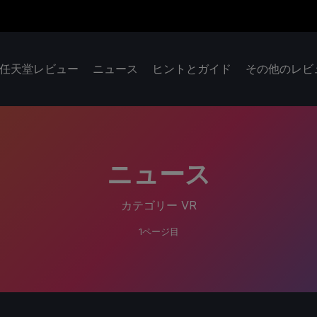
任天堂レビュー
ニュース
ヒントとガイド
その他のレビ
ニュース
カテゴリー
VR
1ページ目