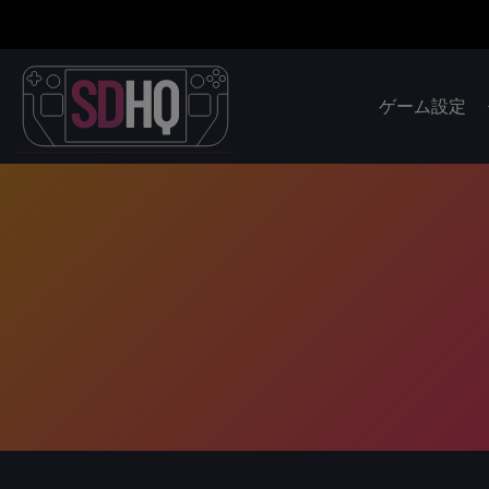
ゲーム設定