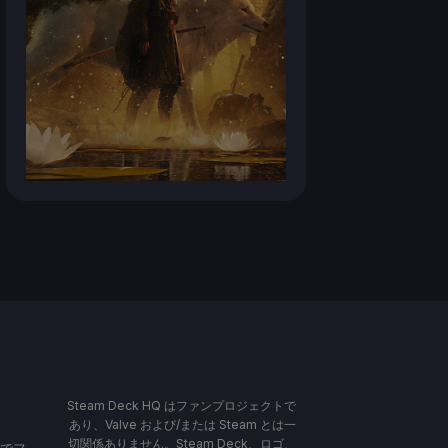
Steam Deck HQ はファンプロジェクトで
あり、Valve および/または Steam とは一
切関係ありません。Steam Deck、ロゴ、