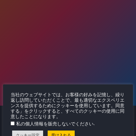
当社のウェブサイトでは、お客様の好みを記憶し、繰り
返し訪問していただくことで、最も適切なエクスペリエ
ンスを提供するためにクッキーを使用しています。同意
する」をクリックすると、すべてのクッキーの使用に同
意したことになります。
.
私の個人情報を販売しないでください
クッキー設定
受け入れる