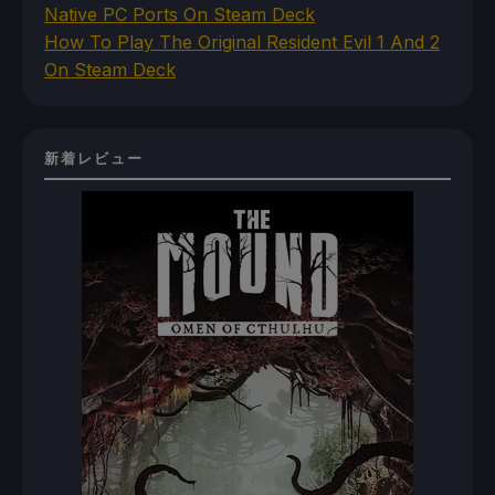
Native PC Ports On Steam Deck
How To Play The Original Resident Evil 1 And 2
On Steam Deck
新着レビュー