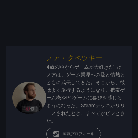
ノア・クペツキー
4歳の頃からゲームが大好きだった
ノアは、ゲーム業界への愛と情熱と
ともに成長してきた。そこから、彼
はよく旅行するようになり、携帯ゲ
ーム機やPCゲームに喜びを感じる
ようになった。Steamデッキがリリ
ースされたとき、すべてがピンとき
た。
蒸気プロフィール