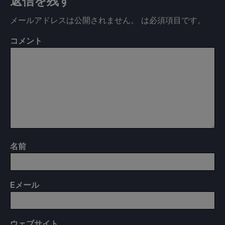
返信を残す
メールアドレスは公開されません。
は必須項目です
。
コメント
名前
E
メール
ウェブサイト