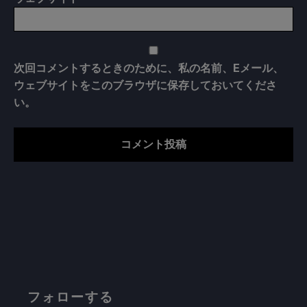
次回コメントするときのために、私の名前、Eメール、
ウェブサイトをこのブラウザに保存しておいてくださ
い。
フォローする