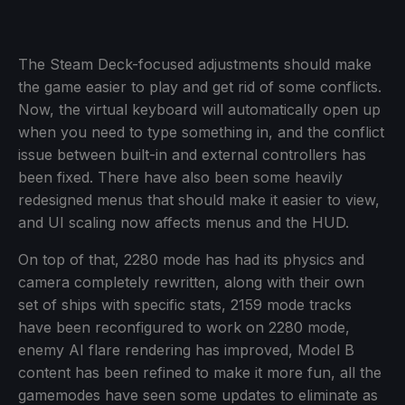
The Steam Deck-focused adjustments should make
the game easier to play and get rid of some conflicts.
Now, the virtual keyboard will automatically open up
when you need to type something in, and the conflict
issue between built-in and external controllers has
been fixed. There have also been some heavily
redesigned menus that should make it easier to view,
and UI scaling now affects menus and the HUD.
On top of that, 2280 mode has had its physics and
camera completely rewritten, along with their own
set of ships with specific stats, 2159 mode tracks
have been reconfigured to work on 2280 mode,
enemy AI flare rendering has improved, Model B
content has been refined to make it more fun, all the
gamemodes have seen some updates to eliminate as