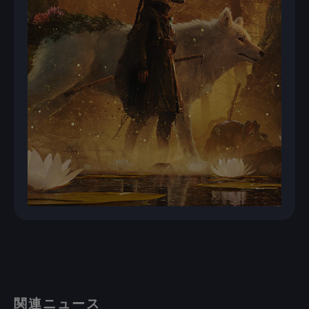
関連ニュース