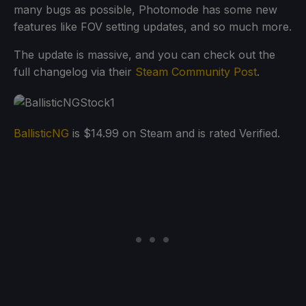
many bugs as possible, Photomode has some new
features like FOV setting updates, and so much more.
The update is massive, and you can check out the
full changelog via their
Steam Community Post
.
BallisticNG
is $14.99 on Steam and is rated Verified.