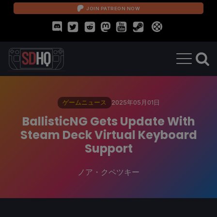
JOIN PATREON NOW
ゲームニュース
2025年05月01日
BallisticNG Gets Update With
Steam Deck Virtual Keyboard
Support
ノア・クペツキー