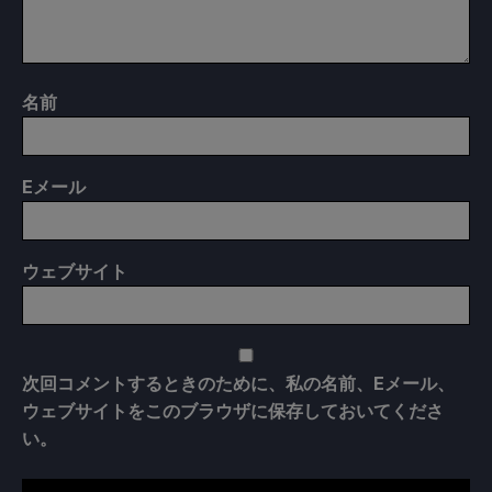
名前
E
メール
ウェブサイト
次回コメントするときのために、私の名前、Eメール、
ウェブサイトをこのブラウザに保存しておいてくださ
い。