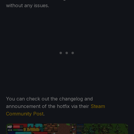
without any issues.
You can check out the changelog and
announcement of the hotfix via their
Steam
Community Post
.