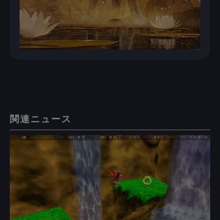
関連ニュース