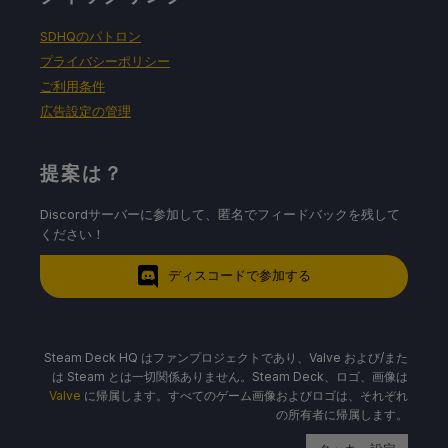
SDHQのパトロン
プライバシーポリシー
ご利用条件
広告設定の管理
提案は？
Discordサーバーに参加して、匿名でフィードバックを残して
ください！
ディスコードで参加する
Steam Deck HQ はファンプロジェクトであり、Valve および/また
は Steam とは一切関係ありません。Steam Deck、ロゴ、画像は
Valve
に帰属します。すべてのゲーム画像およびロゴは、それぞれ
の所有者に帰属します。