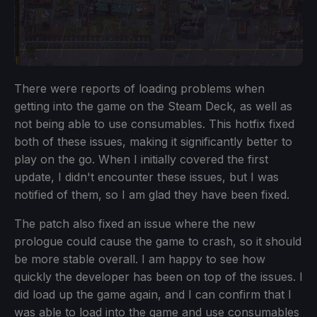
There were reports of loading problems when
getting into the game on the Steam Deck, as well as
not being able to use consumables. This hotfix fixed
both of these issues, making it significantly better to
play on the go. When I initially covered the first
update, I didn't encounter these issues, but I was
notified of them, so I am glad they have been fixed.
The patch also fixed an issue where the new
prologue could cause the game to crash, so it should
be more stable overall. I am happy to see how
quickly the developer has been on top of the issues. I
did load up the game again, and I can confirm that I
was able to load into the game and use consumables