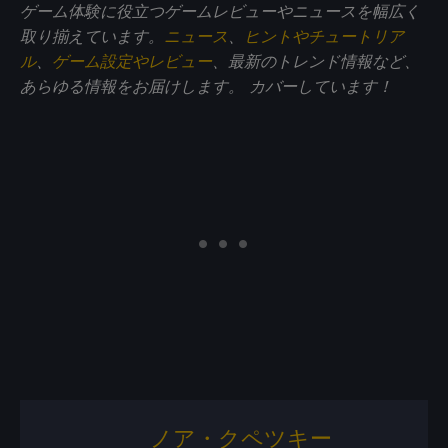
ゲーム体験に役立つゲームレビューやニュースを幅広く
取り揃えています。
ニュース
、
ヒントやチュートリア
ル
、
ゲーム設定やレビュー
、最新のトレンド情報など、
あらゆる情報をお届けします。
カバーしています！
ノア・クペツキー