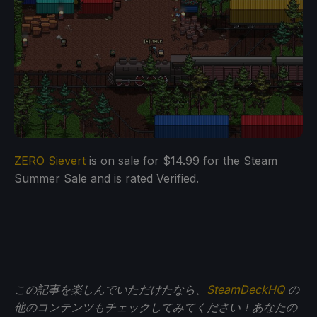
ZERO Sievert
is on sale for $14.99 for the Steam
Summer Sale and is rated Verified.
この記事を楽しんでいただけたなら、
SteamDeckHQ
の
他のコンテンツもチェックしてみてください！あなたの