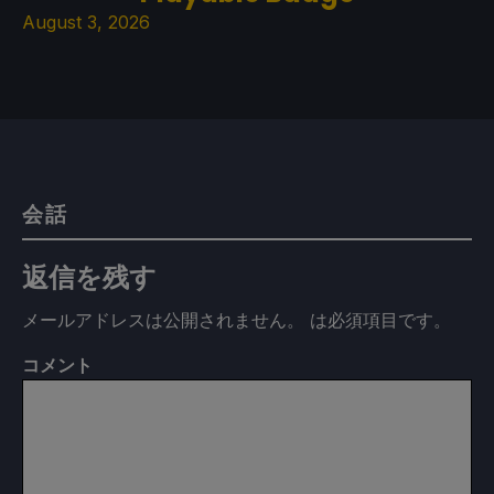
August 3, 2026
会話
返信を残す
メールアドレスは公開されません。
は必須項目です
。
コメント