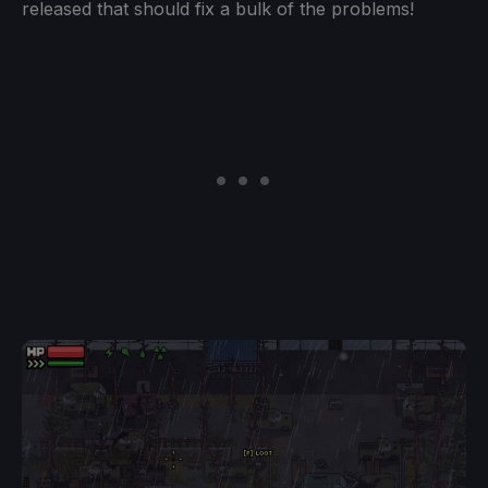
released that should fix a bulk of the problems!