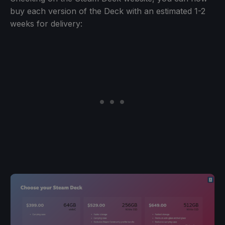
buy each version of the Deck with an estimated 1-2
weeks for delivery: