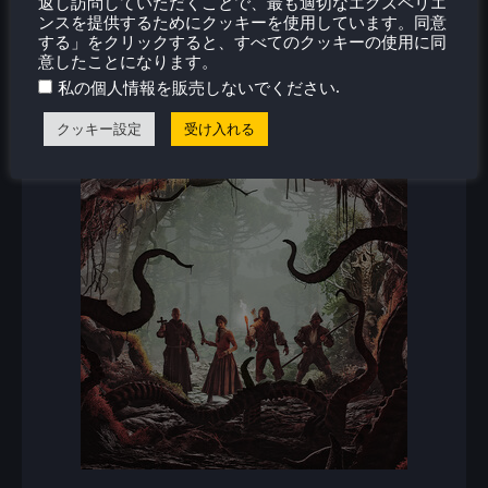
返し訪問していただくことで、最も適切なエクスペリエ
ンスを提供するためにクッキーを使用しています。同意
する」をクリックすると、すべてのクッキーの使用に同
意したことになります。
.
私の個人情報を販売しないでください
クッキー設定
受け入れる