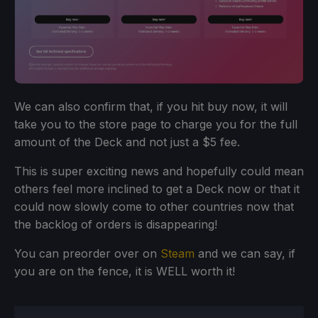
We can also confirm that, if you hit buy now, it will
take you to the store page to charge you for the full
amount of the Deck and not just a $5 fee.
This is super exciting news and hopefully could mean
others feel more inclined to get a Deck now or that it
could now slowly come to other countries now that
the backlog of orders is disappearing!
You can preorder over on
Steam
and we can say, if
you are on the fence, it is WELL worth it!