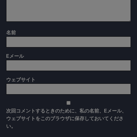
名前
E
メール
ウェブサイト
次回コメントするときのために、私の名前、Eメール、
ウェブサイトをこのブラウザに保存しておいてくださ
い。