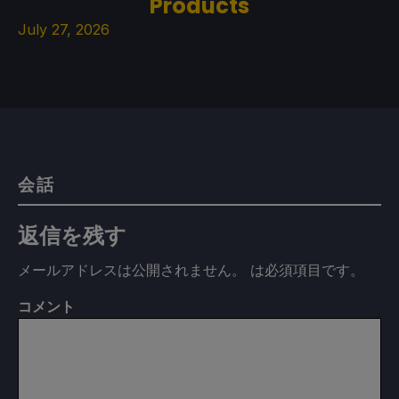
Products
July 27, 2026
会話
返信を残す
メールアドレスは公開されません。
は必須項目です
。
コメント