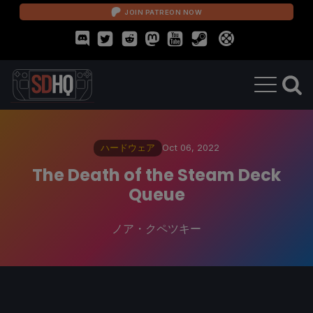
JOIN PATREON NOW
ハードウェア
Oct 06, 2022
The Death of the Steam Deck
Queue
ノア・クペツキー