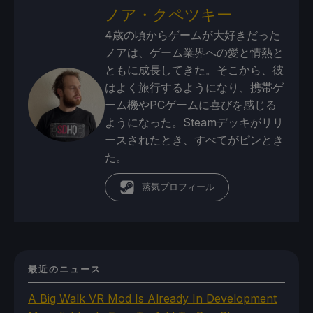
ノア・クペツキー
4歳の頃からゲームが大好きだった
ノアは、ゲーム業界への愛と情熱と
ともに成長してきた。そこから、彼
はよく旅行するようになり、携帯ゲ
ーム機やPCゲームに喜びを感じる
ようになった。Steamデッキがリリ
ースされたとき、すべてがピンとき
た。
蒸気プロフィール
最近のニュース
A Big Walk VR Mod Is Already In Development