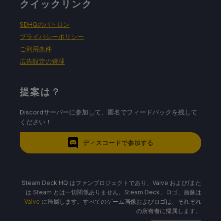
クイックリンク
SDHQのパトロン
プライバシーポリシー
ご利用条件
広告設定の管理
提案は？
Discordサーバーに参加して、匿名でフィードバックを残して
ください！
ディスコードで参加する
Steam Deck HQ はファンプロジェクトであり、Valve および/また
は Steam とは一切関係ありません。Steam Deck、ロゴ、画像は
Valve
に帰属します。すべてのゲーム画像およびロゴは、それぞれ
の所有者に帰属します。