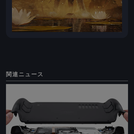
関連ニュース