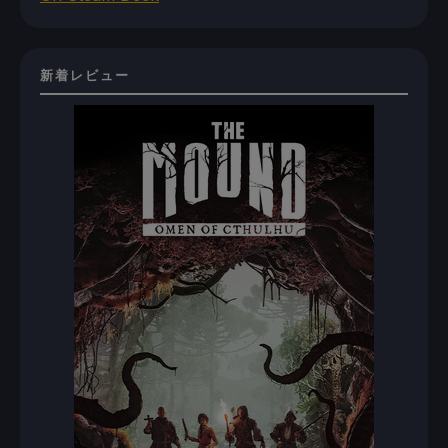
新着レビュー