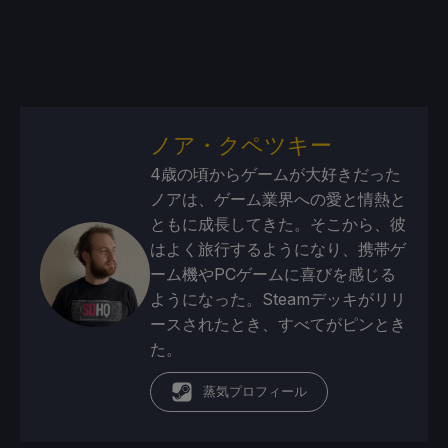
ノア・クペツキー
4歳の頃からゲームが大好きだった
ノアは、ゲーム業界への愛と情熱と
ともに成長してきた。そこから、彼
はよく旅行するようになり、携帯ゲ
ーム機やPCゲームに喜びを感じる
ようになった。Steamデッキがリリ
ースされたとき、すべてがピンとき
た。
蒸気プロフィール