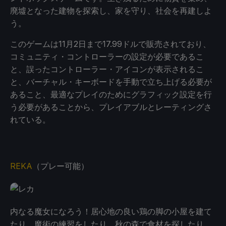
廃墟となった建物を探索し、家を守り、社会を再建しよ
う。
このゲームは11月2日まで17.99ドルで販売されており、
コミュニティ・コントローラーの設定が必要であるこ
と、誤ったコントローラー・アイコンが表示されるこ
と、バーチャル・キーボードを手動で立ち上げる必要が
あること、最適なプレイのためにグラフィック設定を行
う必要があることから、プレイアブルとレーティングさ
れている。
REKA
（プレー可能）
内なる魔女になろう！居心地の良い鶏の脚の小屋を建て
たり、魔術の練習をしたり、秋の森で食材を探したり。