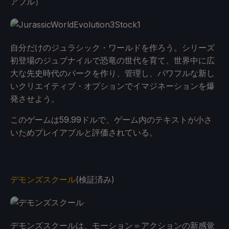
アブル）
自分だけのジュラシック・ワールドを作ろう。シリーズ
初登場のジュブナイルで恐竜の世代を育て、世界中に広
大な先史時代のパークを作り、管理し、パワフルな新し
いクリエイティブ・オプションでイマジネーションを爆
発させよう。
このゲームは59.99ドルで、ゲーム内のテキストが小さ
いためプレイアブルと評価されている。
デモンズスクール
(検証済み)
デモンズスクールは、モーション＝アクションの新感覚