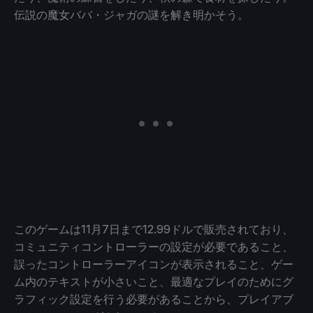
伝説の魔女ババ・ジャガの謎を解き明かそう。
このゲームは11月7日まで12.99ドルで販売されており、
コミュニティコントローラーの設定が必要であること、
誤ったコントローラーアイコンが表示されること、ゲー
ム内のテキストが小さいこと、最適なプレイのためにグ
ラフィック設定を行う必要があることから、プレイアブ