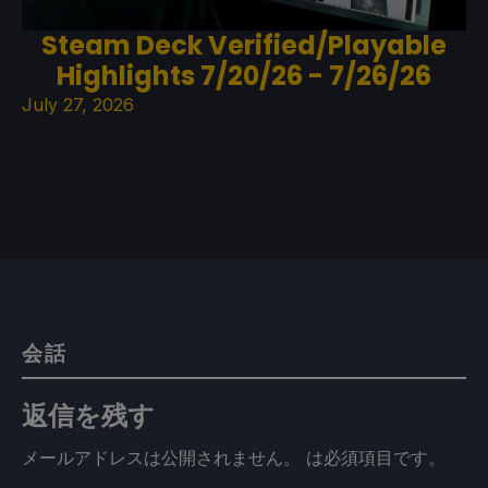
Steam Deck Verified/Playable
Highlights 7/20/26 - 7/26/26
July 27, 2026
会話
返信を残す
メールアドレスは公開されません。
は必須項目です
。