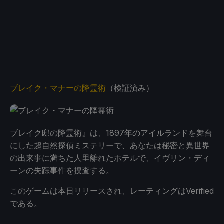
ブレイク・マナーの降霊術
（検証済み）
ブレイク邸の降霊術』は、1897年のアイルランドを舞台
にした超自然探偵ミステリーで、あなたは秘密と異世界
の出来事に満ちた人里離れたホテルで、イヴリン・ディ
ーンの失踪事件を捜査する。
このゲームは本日リリースされ、レーティングはVerified
である。