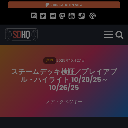
JOIN PATREON NOW
意見
2025年10月27日
スチームデッキ検証／プレイアブ
ル・ハイライト 10/20/25～
10/26/25
ノア・クペツキー