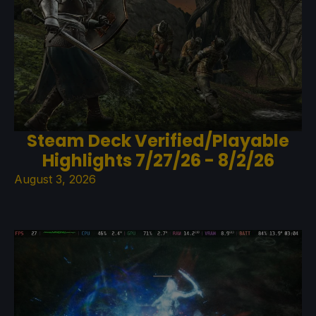
Steam Deck Verified/Playable
Highlights 7/27/26 - 8/2/26
August 3, 2026