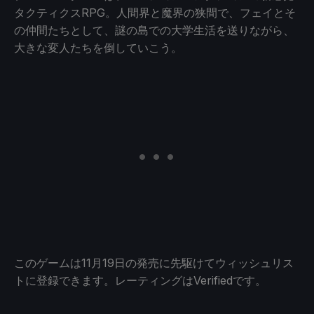
タクティクスRPG。人間界と魔界の狭間で、フェイとそ
の仲間たちとして、謎の島での大学生活を送りながら、
大きな変人たちを倒していこう。
このゲームは11月19日の発売に先駆けてウィッシュリス
トに登録できます。レーティングはVerifiedです。