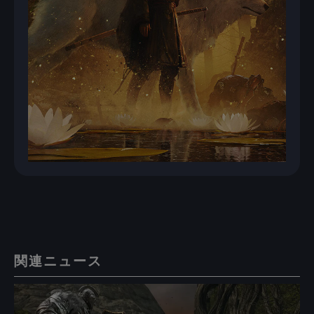
関連ニュース