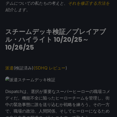
テムについての私たちの考えと、
それを修正する方法を
紹介します。
スチームデッキ検証／プレイアブ
ル・ハイライト 10/20/25～
10/26/25
派遣
(検証済み)
(SDHQ レビュー
)
Dispatchは、選択が重要なスーパーヒーローの職場コメ
ディだ。機能不全に陥ったヒーローチームを管理し、街
中の緊急事態に誰を送り込むか戦略を練ろう。その一方
で、職場の政治、人間関係、そしてヒーローになるため