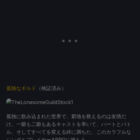
孤独なギルド
（検証済み）
孤独に飲み込まれた世界で、窮地を救えるのは友情だ
け。一癖も二癖もあるキャストを率いて、ハートとバト
ル、そしてすべてを変える絆に満ちた、このカラフルな
シングルプレイヤーARPGに挑もう。