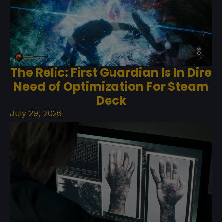
The Relic: First Guardian Is In Dire
Need of Optimization For Steam
Deck
July 29, 2026