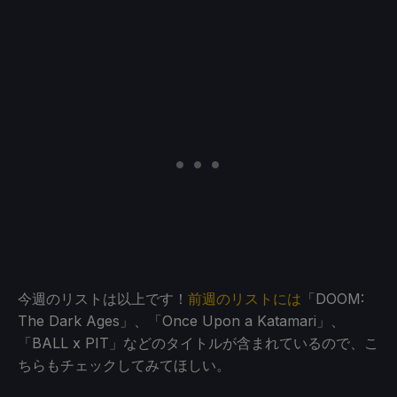
今週のリストは以上です！
前週のリストには
「DOOM:
The Dark Ages」、「Once Upon a Katamari」、
「BALL x PIT」などのタイトルが含まれているので、こ
ちらもチェックしてみてほしい。