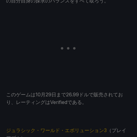
の自分自身の探求のバランスをすべて取ろう。
このゲームは10月29日まで26.99ドルで販売されてお
り、レーティングはVerifiedである。
ジュラシック・ワールド・エボリューション3
（プレイ