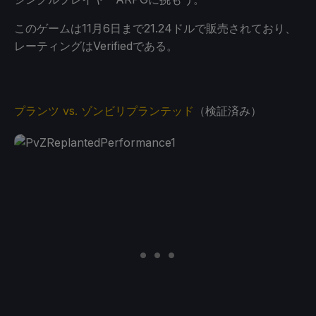
このゲームは11月6日まで21.24ドルで販売されており、
レーティングはVerifiedである。
プランツ vs. ゾンビリプランテッド
（検証済み）