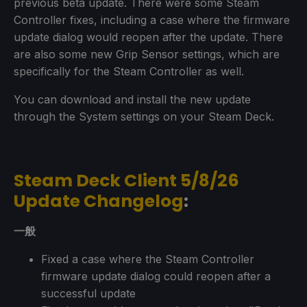
previous beta update. There were some Steam
Controller fixes, including a case where the firmware
update dialog would reopen after the update. There
are also some new Grip Sensor settings, which are
specifically for the Steam Controller as well.
You can download and install the new update
through the System settings on your Steam Deck.
Steam Deck Client 5/8/26
Update Changelog
:
一般
Fixed a case where the Steam Controller
firmware update dialog could reopen after a
successful update