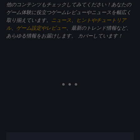
他のコンテンツもチェックしてみてください！あなたの
ゲーム体験に役立つゲームレビューやニュースを幅広く
取り揃えています。
ニュース
、
ヒントやチュートリア
ル
、
ゲーム設定やレビュー
、最新のトレンド情報など、
あらゆる情報をお届けします。
カバーしています！