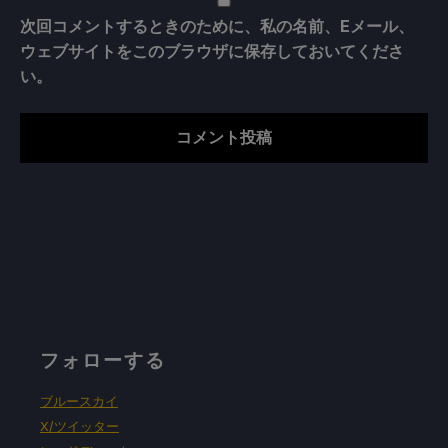
次回コメントするときのために、私の名前、Eメール、
ウェブサイトをこのブラウザに保存しておいてくださ
い。
フォローする
ブルースカイ
X/ツイッター