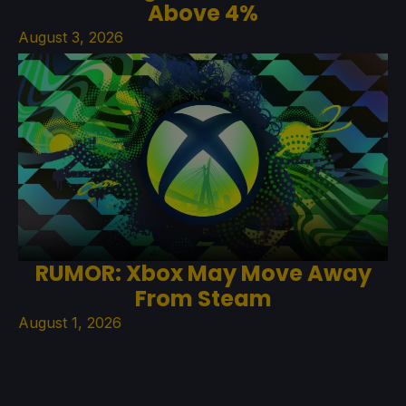
Above 4%
August 3, 2026
RUMOR: Xbox May Move Away
From Steam
August 1, 2026