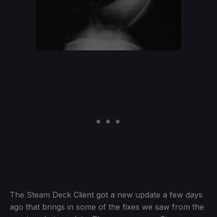
The Steam Deck Client got a new update a few days
ago that brings in some of the fixes we saw from the