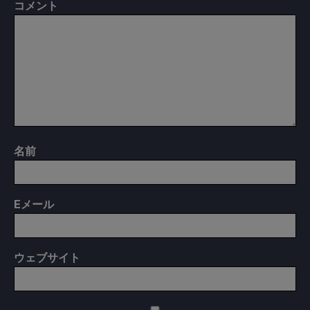
コメント
名前
E
メール
ウェブサイト