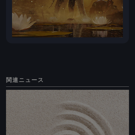
関連ニュース