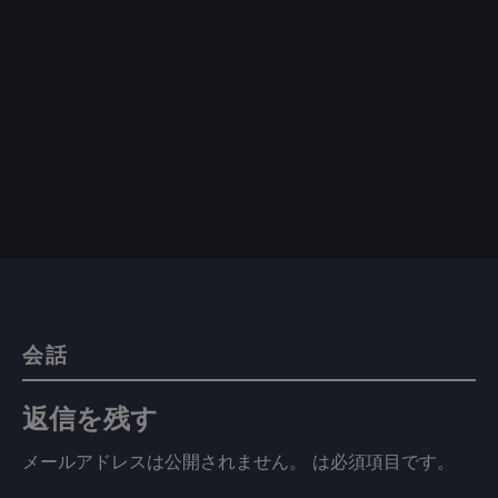
会話
返信を残す
メールアドレスは公開されません。
は必須項目です
。