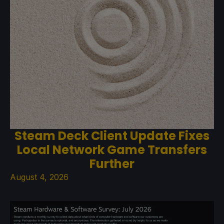
Steam Deck Client Update Fixes
Local Network Game Transfers
Further
August 4, 2026