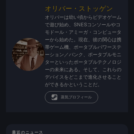
オリバー・ストッゲン
オリバーは幼い頃からビデオゲーム
で遊び始め、SNESコンソールやコ
モドール・アミーガ・コンピュータ
ーから始めた。現在、彼の関心は携
帯ゲーム機、ポータブルパワーステ
ーション／バンク、ポータブルモニ
ターといったポータブルテクノロジ
ーの未来にある。そして、これらの
デバイスをどこまで進化させること
ができるかということだ。
蒸気プロフィール
最近のニュース