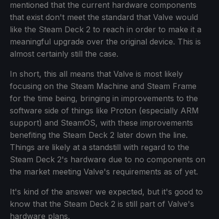
mentioned that the current hardware components
that exist don't meet the standard that Valve would
like the Steam Deck 2 to reach in order to make it a
meaningful upgrade over the original device. This is
almost certainly still the case.
In short, this all means that Valve is most likely
focusing on the Steam Machine and Steam Frame
for the time being, bringing in improvements to the
software side of things like Proton (especially ARM
support) and SteamOS, with these improvements
benefiting the Steam Deck 2 later down the line.
Things are likely at a standstill with regard to the
Steam Deck 2's hardware due to no components on
the market meeting Valve's requirements as of yet.
It's kind of the answer we expected, but it's good to
know that the Steam Deck 2 is still part of Valve's
hardware plans.