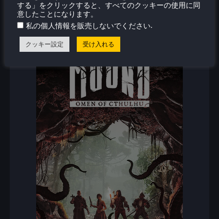
する」をクリックすると、すべてのクッキーの使用に同
意したことになります。
.
私の個人情報を販売しないでください
新着レビュー
クッキー設定
受け入れる