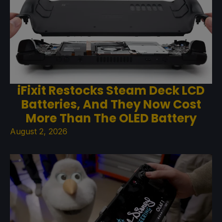
iFixit Restocks Steam Deck LCD
Batteries, And They Now Cost
More Than The OLED Battery
August 2, 2026