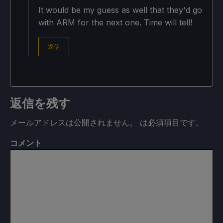
It would be my guess as well that they'd go
with ARM for the next one. Time will tell!
返信
返信を残す
メールアドレスは公開されません。
は必須項目です
。
コメント