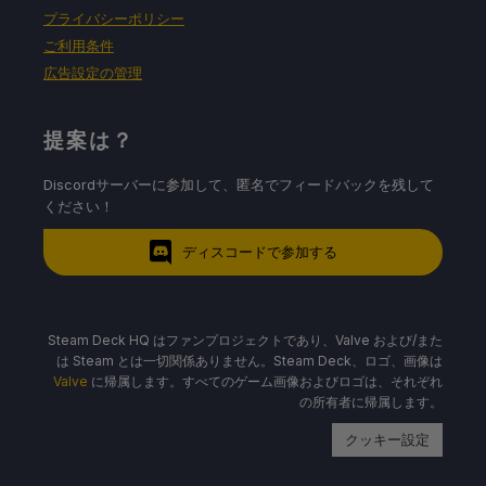
プライバシーポリシー
ご利用条件
広告設定の管理
提案は？
Discordサーバーに参加して、匿名でフィードバックを残して
ください！
ディスコードで参加する
Steam Deck HQ はファンプロジェクトであり、Valve および/また
は Steam とは一切関係ありません。Steam Deck、ロゴ、画像は
Valve
に帰属します。すべてのゲーム画像およびロゴは、それぞれ
の所有者に帰属します。
クッキー設定