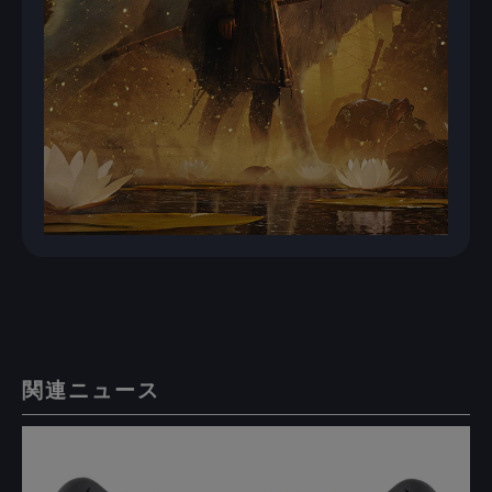
関連ニュース