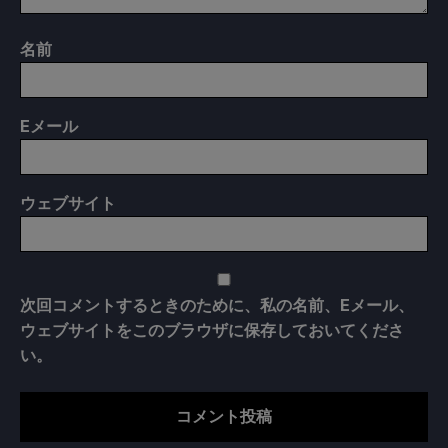
名前
E
メール
ウェブサイト
次回コメントするときのために、私の名前、Eメール、
ウェブサイトをこのブラウザに保存しておいてくださ
い。