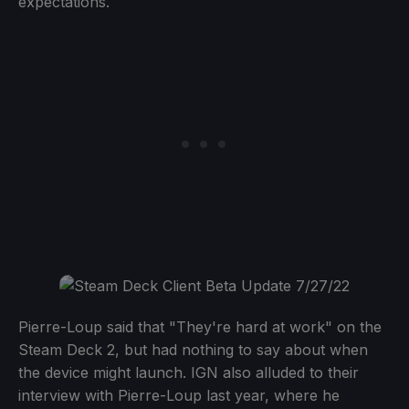
expectations.
Pierre-Loup said that "They're hard at work" on the
Steam Deck 2, but had nothing to say about when
the device might launch. IGN also alluded to their
interview with Pierre-Loup last year, where he