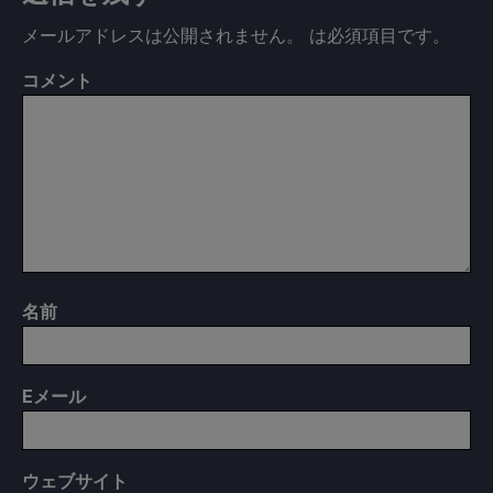
メールアドレスは公開されません。
は必須項目です
。
コメント
名前
E
メール
ウェブサイト