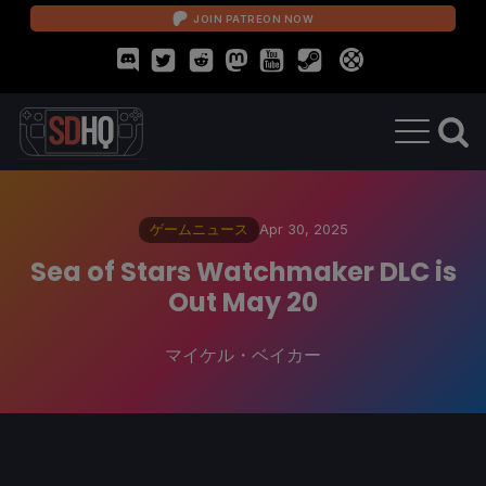
JOIN PATREON NOW
ゲームニュース
Apr 30, 2025
Sea of Stars Watchmaker DLC is
Out May 20
マイケル・ベイカー