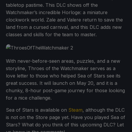
tabletop pastime. This DLC shows off the
Watchmaker’s incredible Horloge: a miniature
clockwork world. Zale and Valere return to save the
land from a cursed carnival, and this DLC adds new
classes and skills for the team to master.
With never-before-seen areas, puzzles, and a new
storyline, Throes of the Watchmaker serves as a
love letter to those who helped Sea of Stars see its
great success. It will launch on May 20, and it is a
chunky, 8-hour post-game journey for those looking
for a nice challenge.
Sea of Stars is available on
Steam
, although the DLC
is not on the Store page yet. Have you played Sea of
Stars? What do you think of this upcoming DLC? Let