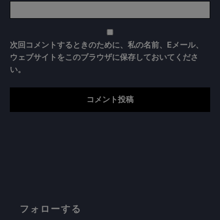
次回コメントするときのために、私の名前、Eメール、
ウェブサイトをこのブラウザに保存しておいてくださ
い。
フォローする