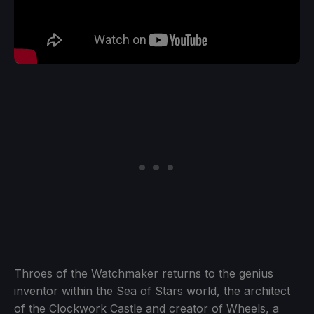
Throes of the Watchmaker returns to the genius
inventor within the Sea of Stars world, the architect
of the Clockwork Castle and creator of Wheels, a