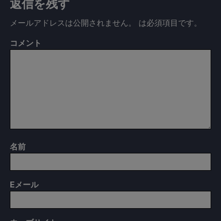
返信を残す
メールアドレスは公開されません。
は必須項目です
。
コメント
名前
E
メール