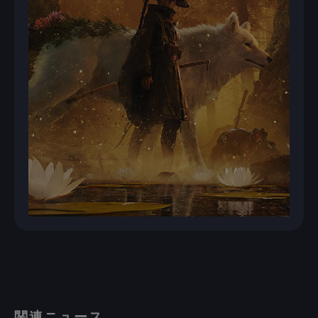
関連ニュース