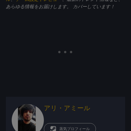
あらゆる情報をお届けします。
カバーしています！
アリ・アミール
蒸気プロフィール