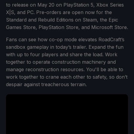
to release on May 20 on PlayStation 5, Xbox Series
X|S, and PC. Pre-orders are open now for the
Standard and Rebuild Editions on Steam, the Epic
Games Store, PlayStation Store, and Microsoft Store.
Fans can see how co-op mode elevates RoadCraft’s
sandbox gameplay in today’s trailer. Expand the fun
with up to four players and share the load. Work
together to operate construction machinery and
manage reconstruction resources. You'll be able to
work together to crane each other to safety, so don’t
despair against treacherous terrain.