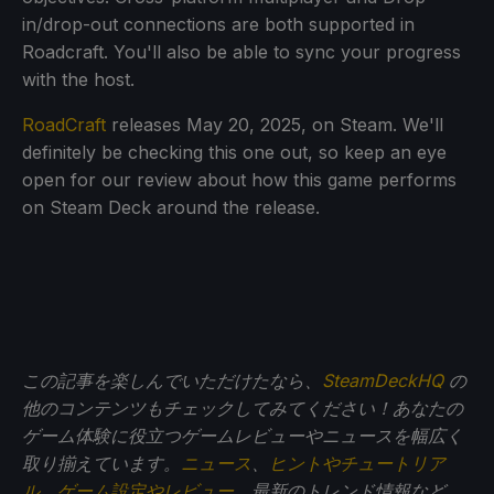
in/drop-out connections are both supported in
Roadcraft. You'll also be able to sync your progress
with the host.
RoadCraft
releases May 20, 2025, on Steam. We'll
definitely be checking this one out, so keep an eye
open for our review about how this game performs
on Steam Deck around the release.
この記事を楽しんでいただけたなら、
SteamDeckHQ
の
他のコンテンツもチェックしてみてください！あなたの
ゲーム体験に役立つゲームレビューやニュースを幅広く
取り揃えています。
ニュース
、
ヒントやチュートリア
ル
、
ゲーム設定やレビュー
、最新のトレンド情報など、