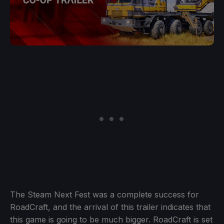
The Steam Next Fest was a complete success for
RoadCraft, and the arrival of this trailer indicates that
this game is going to be much bigger. RoadCraft is set