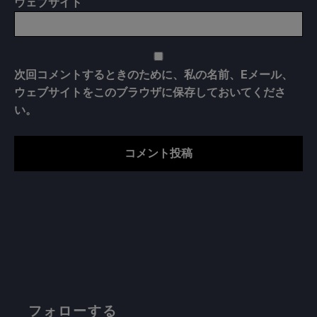
ウェブサイト
次回コメントするときのために、私の名前、Eメール、
ウェブサイトをこのブラウザに保存しておいてくださ
い。
フォローする