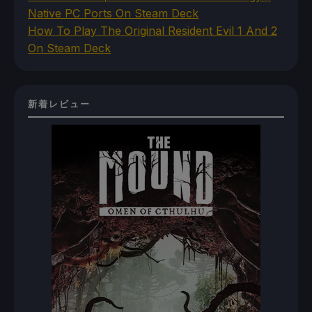
Native PC Ports On Steam Deck
How To Play The Original Resident Evil 1 And 2
On Steam Deck
新着レビュー