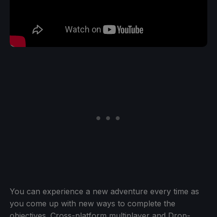
You can experience a new adventure every time as
you come up with new ways to complete the
objectives. Cross-platform multiplayer and Drop-