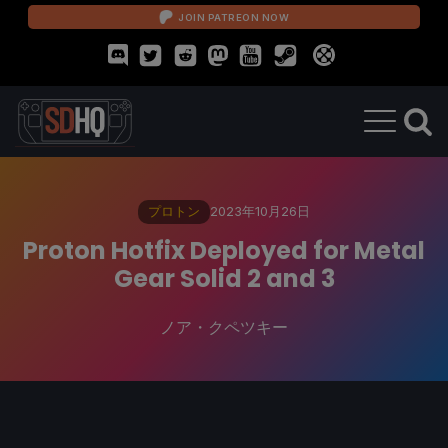
JOIN PATREON NOW
プロトン
2023年10月26日
Proton Hotfix Deployed for Metal
Gear Solid 2 and 3
ノア・クペツキー