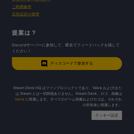
ご利用条件
広告設定の管理
提案は？
Discordサーバーに参加して、匿名でフィードバックを残して
ください！
ディスコードで参加する
Steam Deck HQ はファンプロジェクトであり、Valve および/また
は Steam とは一切関係ありません。Steam Deck、ロゴ、画像は
Valve
に帰属します。すべてのゲーム画像およびロゴは、それぞれ
の所有者に帰属します。
クッキー設定