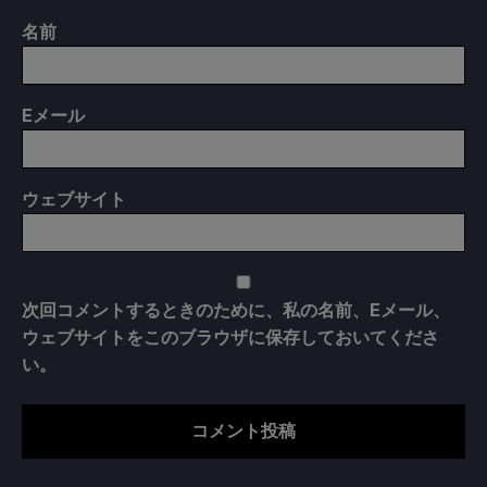
名前
E
メール
ウェブサイト
次回コメントするときのために、私の名前、Eメール、
ウェブサイトをこのブラウザに保存しておいてくださ
い。