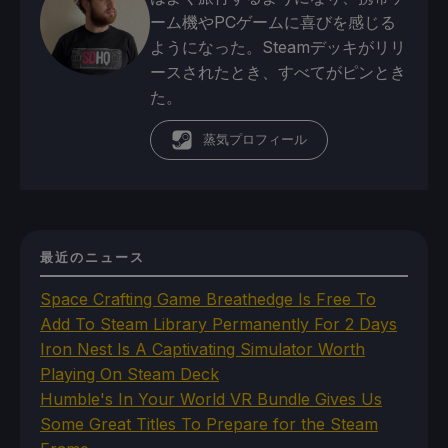
ーム機やPCゲームに喜びを感じる
ようになった。Steamデッキがリリ
ースされたとき、すべてがピンとき
た。
蒸気プロフィール
最近のニュース
Space Crafting Game Breathedge Is Free To
Add To Steam Library Permanently For 2 Days
Iron Nest Is A Captivating Simulator Worth
Playing On Steam Deck
Humble's In Your World VR Bundle Gives Us
Some Great Titles To Prepare for the Steam