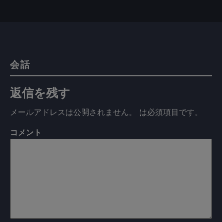
会話
返信を残す
メールアドレスは公開されません。
は必須項目です
。
コメント