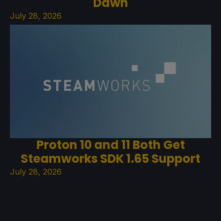
Dawn
July 28, 2026
Proton 10 and 11 Both Get
Steamworks SDK 1.65 Support
July 28, 2026