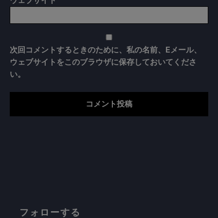
次回コメントするときのために、私の名前、Eメール、
ウェブサイトをこのブラウザに保存しておいてくださ
い。
フォローする