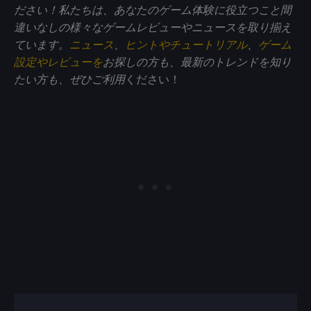
ださい！私たちは、あなたのゲーム体験に役立つこと間
違いなしの様々なゲームレビューやニュースを取り揃え
ています。
ニュース
、
ヒントやチュートリアル
、
ゲーム
設定やレビューを
お探しの方も、最新のトレンドを知り
たい方も、ぜひご利用
ください！