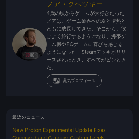
ノア・クペツキー
4歳の頃からゲームが大好きだった
ノアは、ゲーム業界への愛と情熱と
ともに成長してきた。そこから、彼
はよく旅行するようになり、携帯ゲ
ーム機やPCゲームに喜びを感じる
ようになった。Steamデッキがリリ
ースされたとき、すべてがピンとき
た。
蒸気プロフィール
最近のニュース
New Proton Experimental Update Fixes
Command and Conquer Custom Levels