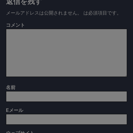
返信を残す
メールアドレスは公開されません。
は必須項目です
。
コメント
名前
E
メール
ウェブサイト