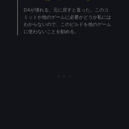
D4が壊れる。元に戻すと直った。このコ
ミットが他のゲームに必要かどうか私には
わからないので、このビルドを他のゲーム
に使わないことを勧める。