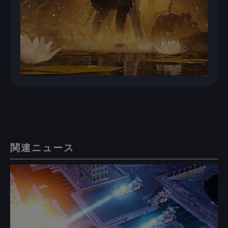
関連ニュース