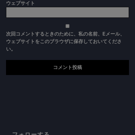
ウェブサイト
次回コメントするときのために、私の名前、Eメール、
ウェブサイトをこのブラウザに保存しておいてくださ
い。
フォローする