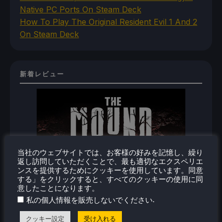
Native PC Ports On Steam Deck
How To Play The Original Resident Evil 1 And 2
On Steam Deck
新着レビュー
当社のウェブサイトでは、お客様の好みを記憶し、繰り
返し訪問していただくことで、最も適切なエクスペリエ
ンスを提供するためにクッキーを使用しています。同意
する」をクリックすると、すべてのクッキーの使用に同
意したことになります。
.
私の個人情報を販売しないでください
クッキー設定
受け入れる