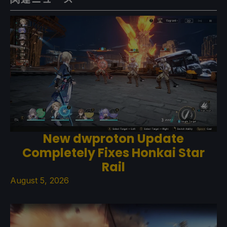
New dwproton Update
Completely Fixes Honkai Star
Rail
August 5, 2026