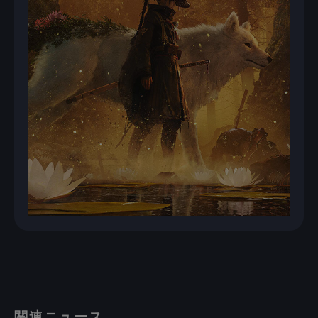
関連ニュース