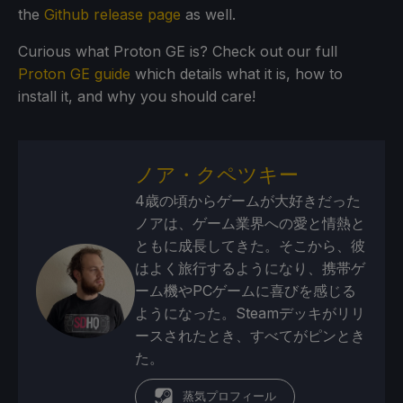
the
Github release page
as well.
Curious what Proton GE is? Check out our full
Proton GE guide
which details what it is, how to
install it, and why you should care!
ノア・クペツキー
4歳の頃からゲームが大好きだった
ノアは、ゲーム業界への愛と情熱と
ともに成長してきた。そこから、彼
はよく旅行するようになり、携帯ゲ
ーム機やPCゲームに喜びを感じる
ようになった。Steamデッキがリリ
ースされたとき、すべてがピンとき
た。
蒸気プロフィール