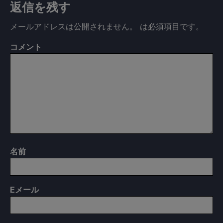
返信を残す
メールアドレスは公開されません。
は必須項目です
。
コメント
名前
E
メール