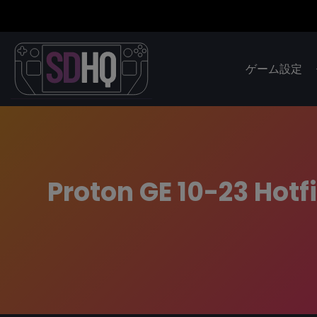
ゲーム設定
Proton GE 10-23 Hotf