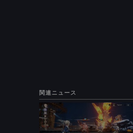
関連ニュース