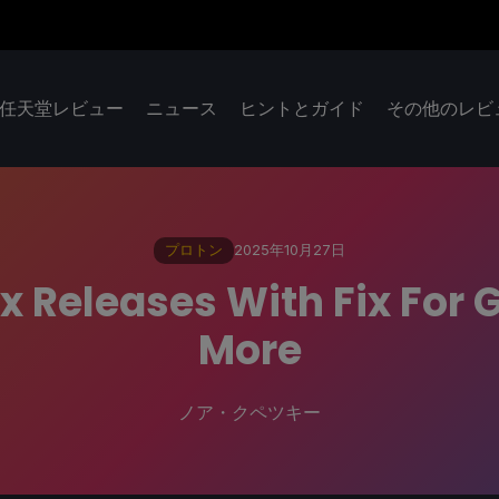
任天堂レビュー
ニュース
ヒントとガイド
その他のレビ
プロトン
2025年10月27日
ix Releases With Fix For 
More
ノア・クペツキー