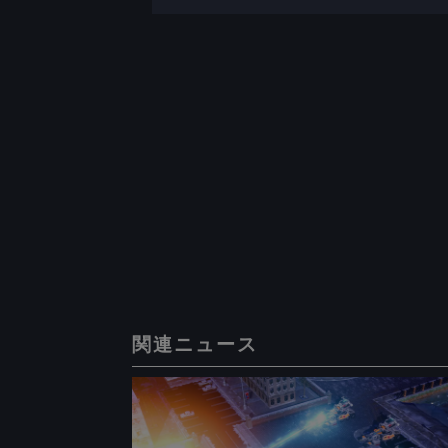
関連ニュース