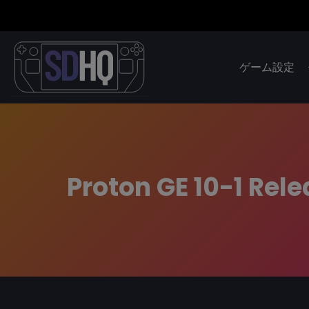
ゲーム設定
Proton GE 10-1 Rel