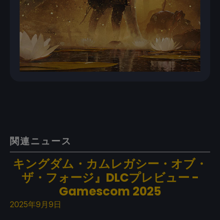
関連ニュース
キングダム・カムレガシー・オブ・
ザ・フォージ』DLCプレビュー -
Gamescom 2025
2025年9月9日