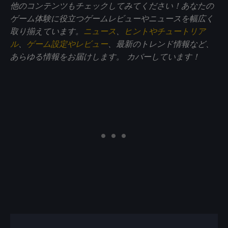
他のコンテンツもチェックしてみてください！あなたの
ゲーム体験に役立つゲームレビューやニュースを幅広く
取り揃えています。
ニュース
、
ヒントやチュートリア
ル
、
ゲーム設定やレビュー
、最新のトレンド情報など、
あらゆる情報をお届けします。
カバーしています！