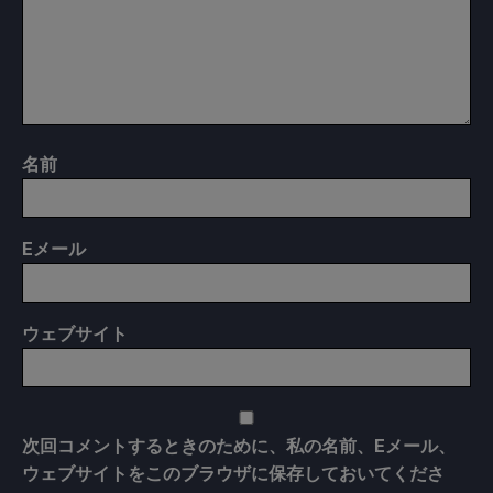
名前
E
メール
ウェブサイト
次回コメントするときのために、私の名前、Eメール、
ウェブサイトをこのブラウザに保存しておいてくださ