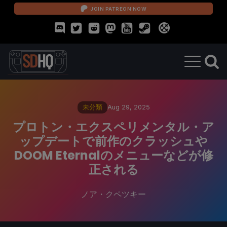
JOIN PATREON NOW
未分類
Aug 29, 2025
プロトン・エクスペリメンタル・ア
ップデートで前作のクラッシュや
DOOM Eternalのメニューなどが修
正される
ノア・クペツキー