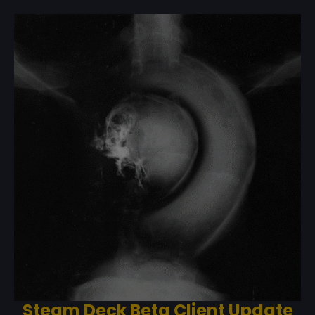
Steam Deck Beta Client Update