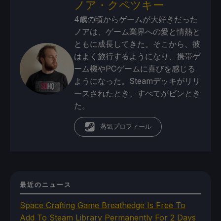
ノア・クペツキー
4歳の頃からゲームが大好きだった
ノアは、ゲーム業界への愛と情熱と
ともに成長してきた。そこから、彼
はよく旅行するようになり、携帯ゲ
ーム機やPCゲームに喜びを感じる
ようになった。Steamデッキがリリ
ースされたとき、すべてがピンとき
た。
蒸気プロフィール
最近のニュース
Space Crafting Game Breathedge Is Free To
Add To Steam Library Permanently For 2 Days