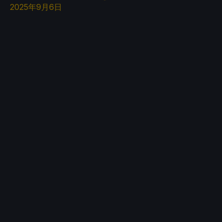
2025年9月6日