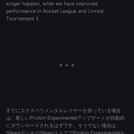
longer happen, while we have improved
performance in Rocket League and Unreal
Tournament 3.
すでにエクスペリメンタルレイヤーを持っている場合
は、新しいProton Experimentalアップデートが自動的
にダウンロードされるはずです。そうでない場合は、
SteamデッキのSteamストアでProton Experimentalを