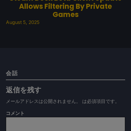
Allows Filtering By Private
Games
August 5, 2025
会話
返信を残す
メールアドレスは公開されません。
は必須項目です
。
コメント