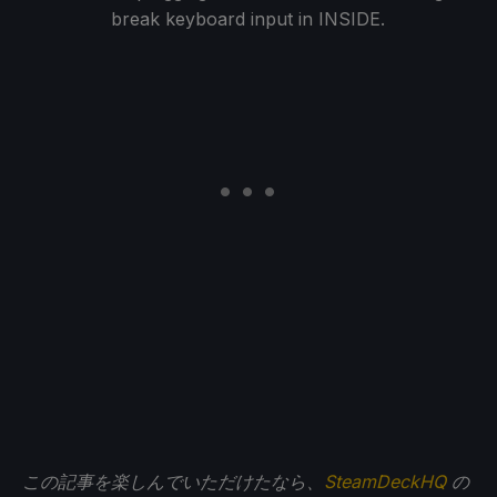
break keyboard input in INSIDE.
この記事を楽しんでいただけたなら、
SteamDeckHQ
の