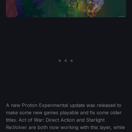
A new Proton Experimental update was released to
make some new games playable and fix some older
titles. Act of War: Direct Action and Starlight
Re:Volver are both now working with this layer, while