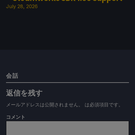
July 28, 2026
会話
返信を残す
メールアドレスは公開されません。
は必須項目です
。
コメント