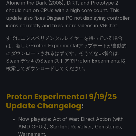
Alone in the Dark (2008), DiRT, and Prototype 2
should run on CPUs with a high core count. This
update also fixes Disgaea PC not displaying controller
icons correctly and fixes more videos in VRChat.
すでにエクスペリメンタルレイヤーを持っている場合
は、新しいProton Experimentalアップデートが自動的
にダウンロードされるはずです。そうでない場合は、
SteamデッキのSteamストアでProton Experimentalを
検索してダウンロードしてください。
Proton Experimental 9/19/25
Update Changelog
:
Now playable: Act of War: Direct Action (with
AMD GPUs), Starlight Re:Volver, Gemstones,
Warnament.