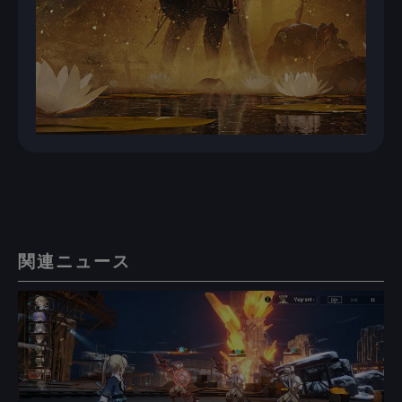
関連ニュース