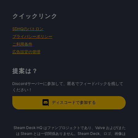
クイックリンク
SDHQのパトロン
プライバシーポリシー
ご利用条件
広告設定の管理
提案は？
Discordサーバーに参加して、匿名でフィードバックを残して
ください！
ディスコードで参加する
Steam Deck HQ はファンプロジェクトであり、Valve および/また
は Steam とは一切関係ありません。Steam Deck、ロゴ、画像は