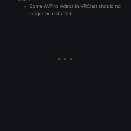
Some AVPro videos in VRChat should no
longer be distorted.