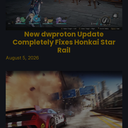
New dwproton Update
Completely Fixes Honkai Star
Rail
August 5, 2026