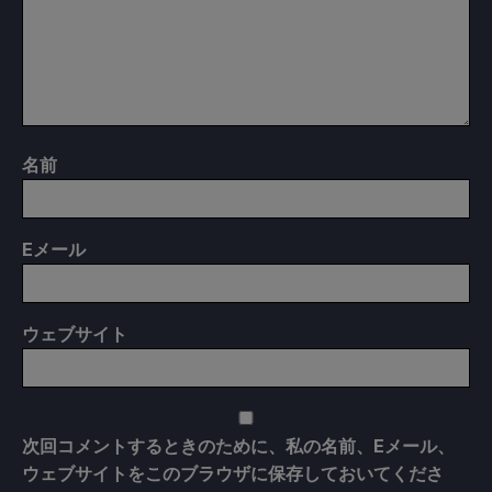
名前
E
メール
ウェブサイト
次回コメントするときのために、私の名前、Eメール、
ウェブサイトをこのブラウザに保存しておいてくださ