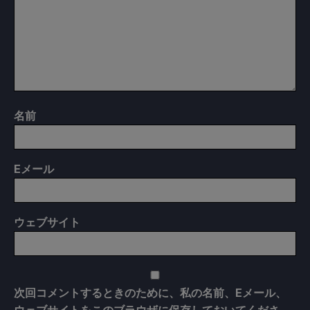
名前
E
メール
ウェブサイト
次回コメントするときのために、私の名前、Eメール、