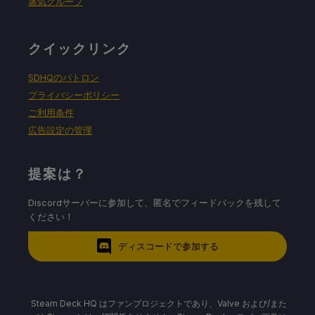
蒸気グループ
クイックリンク
SDHQのパトロン
プライバシーポリシー
ご利用条件
広告設定の管理
提案は？
Discordサーバーに参加して、匿名でフィードバックを残して
ください！
ディスコードで参加する
Steam Deck HQ はファンプロジェクトであり、Valve および/また