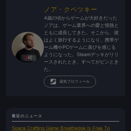
ノア・クペツキー
4歳の頃からゲームが大好きだった
ノアは、ゲーム業界への愛と情熱と
ともに成長してきた。そこから、彼
はよく旅行するようになり、携帯ゲ
ーム機やPCゲームに喜びを感じる
ようになった。Steamデッキがリリ
ースされたとき、すべてがピンとき
た。
蒸気プロフィール
最近のニュース
Space Crafting Game Breathedge Is Free To