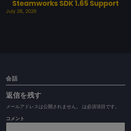
Steamworks SDK 1.65 Support
July 28, 2026
会話
返信を残す
メールアドレスは公開されません。
は必須項目です
。
コメント