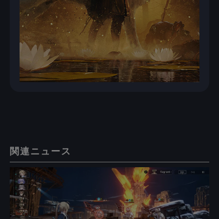
関連ニュース