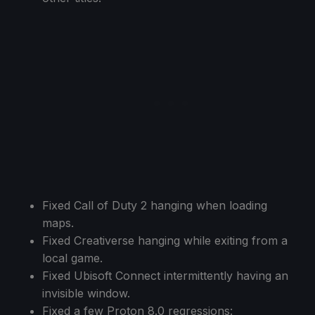
Fixed Call of Duty 2 hanging when loading
maps.
Fixed Creativerse hanging while exiting from a
local game.
Fixed Ubisoft Connect intermittently having an
invisible window.
Fixed a few Proton 8.0 regressions: