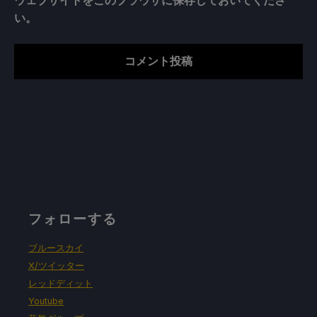
ウェブサイトをこのブラウザに保存しておいてくださ
い。
フォローする
ブルースカイ
X/ツイッター
レッドディット
Youtube