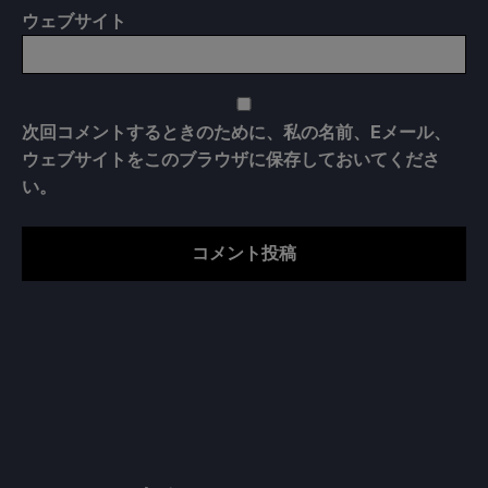
ウェブサイト
次回コメントするときのために、私の名前、Eメール、
ウェブサイトをこのブラウザに保存しておいてくださ
い。