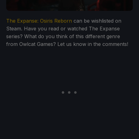
The Expanse: Osiris Reborn
can be wishlisted on
Steam. Have you read or watched The Expanse
series? What do you think of this different genre
from Owlcat Games? Let us know in the comments!