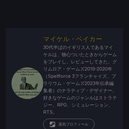
マイケル・ベイカー
30代半ばのイギリス人であるマイ
ケルは、物心ついたときからゲーム
をプレイし、レビューしてきた。グ
リムロア・ゲームズ2019-2020年
（Spellforce 3フランチャイズ、プ
ラリウム・ゲームズ2023年伝承編
集者）のナラティブ・デザイナー。
好きなゲームのジャンルはストラテ
ジー、RPG、シミュレーション、
RTS。
蒸気プロフィール