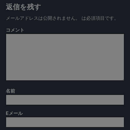
返信を残す
メールアドレスは公開されません。
は必須項目です
。
コメント
名前
E
メール