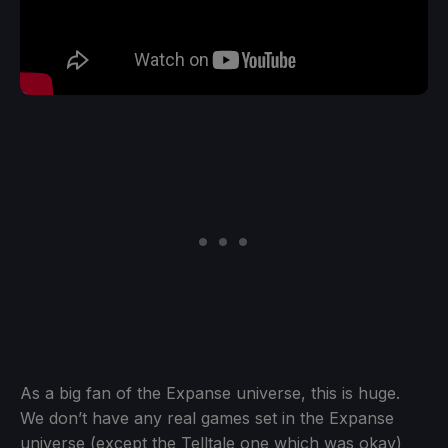
As a big fan of the Expanse universe, this is huge.
We don’t have any real games set in the Expanse
universe (except the Telltale one which was okay)