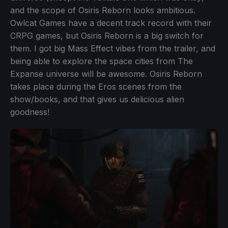
and the scope of Osiris Reborn looks ambitious.
Owlcat Games have a decent track record with their
CRPG games, but Osiris Reborn is a big switch for
them. I got big Mass Effect vibes from the trailer, and
being able to explore the space cities from The
Expanse universe will be awesome. Osiris Reborn
takes place during the Eros scenes from the
show/books, and that gives us delicious alien
goodness!