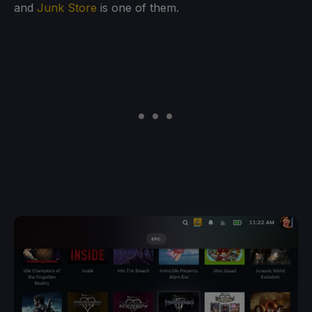
and
Junk Store
is one of them.