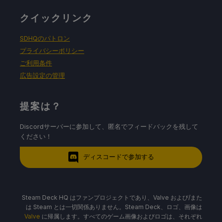
クイックリンク
SDHQのパトロン
プライバシーポリシー
ご利用条件
広告設定の管理
提案は？
Discordサーバーに参加して、匿名でフィードバックを残して
ください！
ディスコードで参加する
Steam Deck HQ はファンプロジェクトであり、Valve および/また
は Steam とは一切関係ありません。Steam Deck、ロゴ、画像は
Valve
に帰属します。すべてのゲーム画像およびロゴは、それぞれ