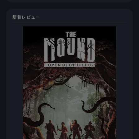
新着レビュー