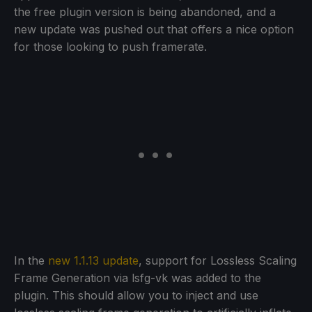
the free plugin version is being abandoned, and a
new update was pushed out that offers a nice option
for those looking to push framerate.
In the
new 1.1.13 update
, support for Lossless Scaling
Frame Generation via lsfg-vk was added to the
plugin. This should allow you to inject and use