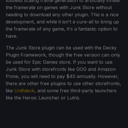
lossless scaling frame generation to artificially inflate
the framerate on games with Junk Store without
needing to download any other plugin. This is a nice
development, and while it isn't a cure-all to bring up
the framerate of any game, it's a fantastic option to
have.
The Junk Store plugin can be used with the Decky
Plugin Framework, though the free version can only
be used for Epic Games store. If you want to use
Junk Store with storefronts like GOG and Amazon
Prime, you will need to pay $40 annually. However,
there are other free plugins to use other storefronts,
like
Unifideck
, and some free third-party launchers
like the Heroic Launcher or Lutris.