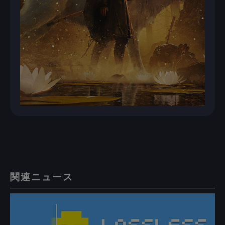
関連ニュース