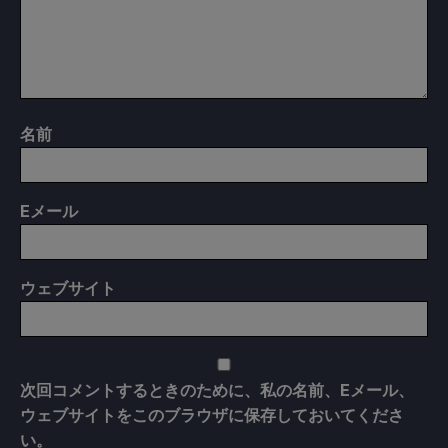
名前
E
メール
ウェブサイト
次回コメントするときのために、私の名前、Eメール、
ウェブサイトをこのブラウザに保存しておいてくださ
い。