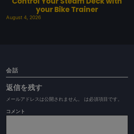
Control Your Steam Deck with
your Bike Trainer
August 4, 2026
会話
返信を残す
メールアドレスは公開されません。
は必須項目です
。
コメント