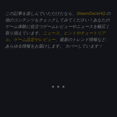
この記事を楽しんでいただけたなら、
SteamDeckHQ
の
他のコンテンツもチェックしてみてください！あなたの
ゲーム体験に役立つゲームレビューやニュースを幅広く
取り揃えています。
ニュース
、
ヒントやチュートリア
ル
、
ゲーム設定やレビュー
、最新のトレンド情報など、
あらゆる情報をお届けします。
カバーしています！