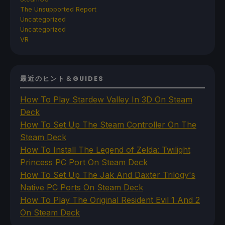
The Unsupported Report
Uncategorized
Uncategorized
VR
最近のヒント＆GUIDES
How To Play Stardew Valley In 3D On Steam
Deck
How To Set Up The Steam Controller On The
Steam Deck
How To Install The Legend of Zelda: Twilight
Princess PC Port On Steam Deck
How To Set Up The Jak And Daxter Trilogy's
Native PC Ports On Steam Deck
How To Play The Original Resident Evil 1 And 2
On Steam Deck