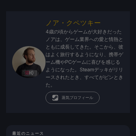
ノア・クペツキー
4歳の頃からゲームが大好きだった
ノアは、ゲーム業界への愛と情熱と
ともに成長してきた。そこから、彼
はよく旅行するようになり、携帯ゲ
ーム機やPCゲームに喜びを感じる
ようになった。Steamデッキがリリ
ースされたとき、すべてがピンとき
た。
蒸気プロフィール
最近のニュース