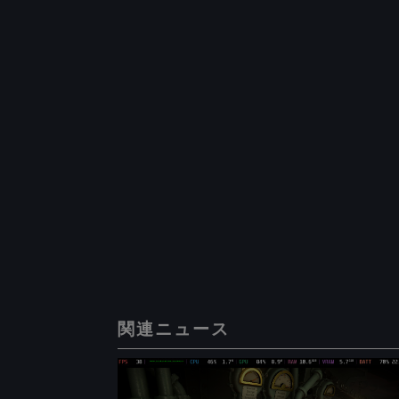
関連ニュース