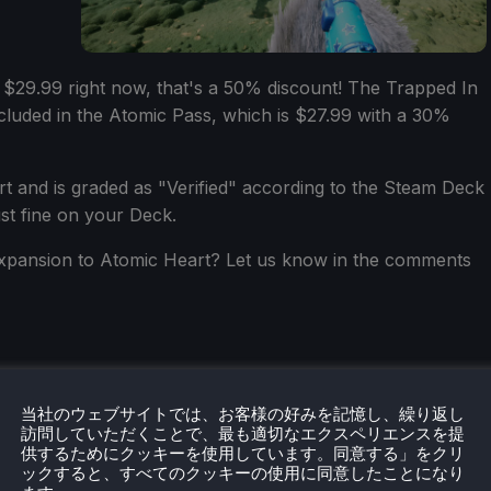
 $29.99 right now, that's a 50% discount! The Trapped In
ncluded in the Atomic Pass, which is $27.99 with a 30%
rt and is graded as "Verified" according to the Steam Deck
ust fine on your Deck.
expansion to Atomic Heart? Let us know in the comments
当社のウェブサイトでは、お客様の好みを記憶し、繰り返し
訪問していただくことで、最も適切なエクスペリエンスを提
供するためにクッキーを使用しています。同意する」をクリ
ックすると、すべてのクッキーの使用に同意したことになり