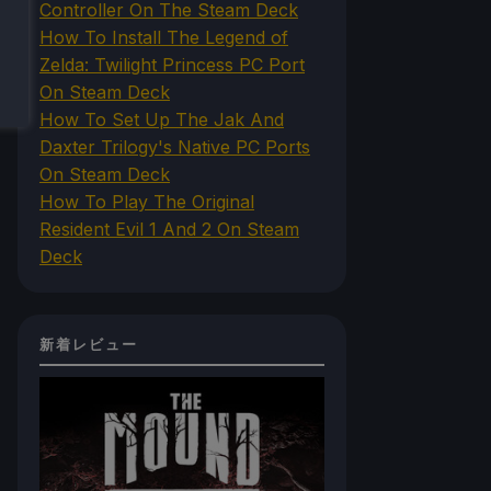
Controller On The Steam Deck
How To Install The Legend of
Zelda: Twilight Princess PC Port
On Steam Deck
How To Set Up The Jak And
Daxter Trilogy's Native PC Ports
On Steam Deck
How To Play The Original
Resident Evil 1 And 2 On Steam
Deck
新着レビュー