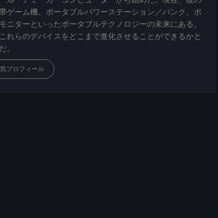
帯ゲーム機、ポータブルパワーステーション／バンク、ポ
モニターといったポータブルテクノロジーの未来にある。
これらのデバイスをどこまで進化させることができるかと
だ。
気プロフィール