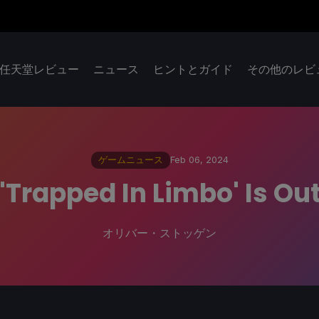
任天堂レビュー
ニュース
ヒントとガイド
その他のレビ
ゲームニュース
Feb 06, 2024
Trapped In Limbo' Is Ou
オリバー・ストッゲン