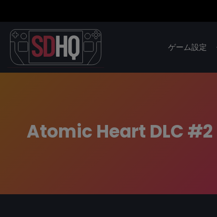
ゲーム設定
Atomic Heart DLC #2 '