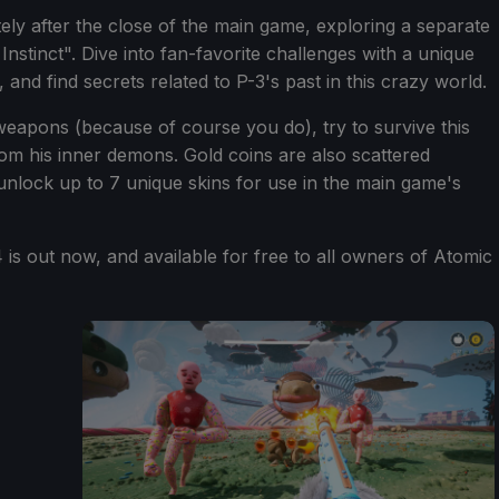
ly after the close of the main game, exploring a separate
Instinct". Dive into fan-favorite challenges with a unique
 and find secrets related to P-3's past in this crazy world.
 weapons (because of course you do), try to survive this
rom his inner demons. Gold coins are also scattered
unlock up to 7 unique skins for use in the main game's
 is out now, and available for free to all owners of Atomic