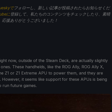
ueskyで
フォローし、新しい記事が投稿されたらお知らせくだ
Tubeに
登録して、私たちのコンテンツをチェックしたり、素晴
。応援ありがとうございました！
ht now, outside of the Steam Deck, are actually slightly
 ones. These handhelds, like the ROG Ally, ROG Ally X,
he Z1 or Z1 Extreme APU to power them, and they are
 However, it seems like support for these APUs is being
o run future games.