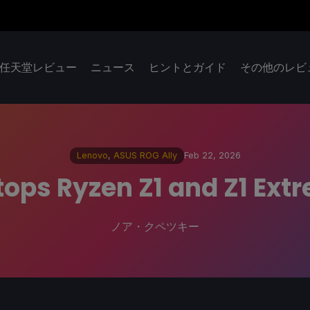
任天堂レビュー
ニュース
ヒントとガイド
その他のレビ
Lenovo
,
ASUS ROG Ally
Feb 22, 2026
ps Ryzen Z1 and Z1 Ext
ノア・クペツキー