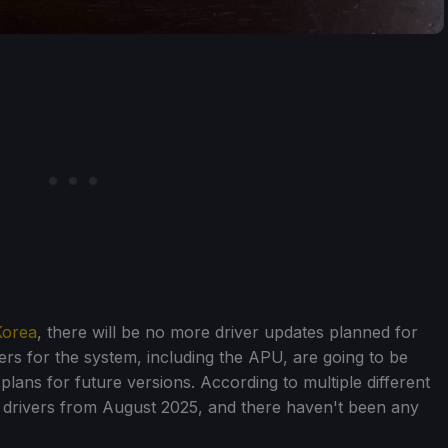
Korea
, there will be no more driver updates planned for
vers for the system, including the APU, are going to be
 plans for future versions. According to multiple different
 drivers from August 2025, and there haven't been any