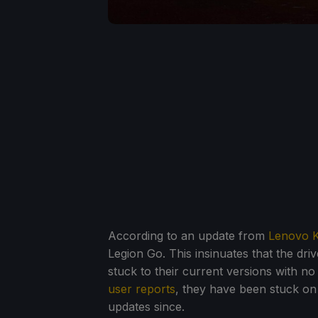
According to an update from
Lenovo 
Legion Go. This insinuates that the dri
stuck to their current versions with no
user reports
, they have been stuck on
updates since.