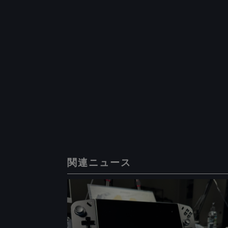
関連ニュース