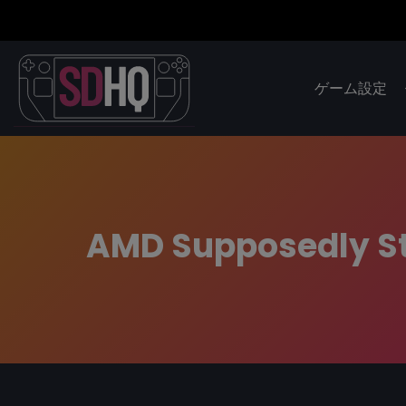
ゲーム設定
AMD Supposedly Sto