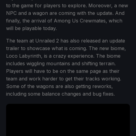
to the game for players to explore. Moreover, a new
NPC and a wagon are coming with the update. And
finally, the arrival of Among Us Crewmates, which
will be playable today.
The team at Unrailed 2 has also released an update
trailer to showcase what is coming. The new biome,
Loco Labyrinth, is a crazy experience. The biome
includes wiggling mountains and shifting terrain.
Players will have to be on the same page as their
team and work harder to get their tracks working.
Some of the wagons are also getting reworks,
including some balance changes and bug fixes.