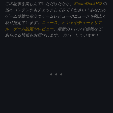
この記事を楽しんでいただけたなら、
SteamDeckHQ
の
他のコンテンツもチェックしてみてください！あなたの
ゲーム体験に役立つゲームレビューやニュースを幅広く
取り揃えています。
ニュース
、
ヒントやチュートリア
ル
、
ゲーム設定やレビュー
、最新のトレンド情報など、
あらゆる情報をお届けします。
カバーしています！