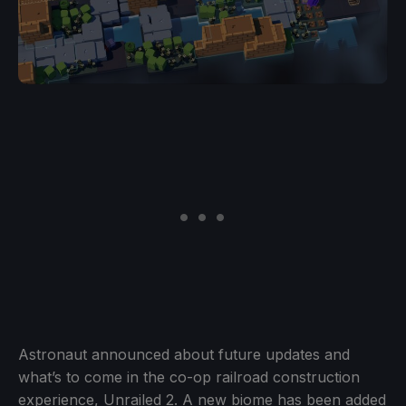
Astronaut announced about future updates and
what’s to come in the co-op railroad construction
experience, Unrailed 2. A new biome has been added