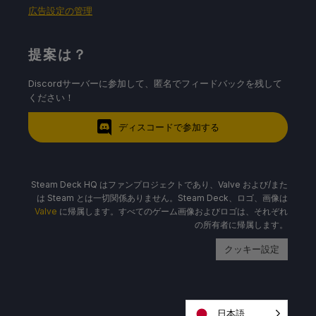
広告設定の管理
提案は？
Discordサーバーに参加して、匿名でフィードバックを残して
ください！
ディスコードで参加する
Steam Deck HQ はファンプロジェクトであり、Valve および/また
は Steam とは一切関係ありません。Steam Deck、ロゴ、画像は
Valve
に帰属します。すべてのゲーム画像およびロゴは、それぞれ
の所有者に帰属します。
クッキー設定
日本語