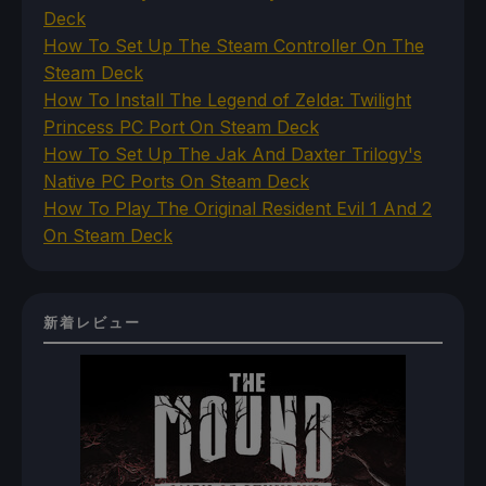
Deck
How To Set Up The Steam Controller On The
Steam Deck
How To Install The Legend of Zelda: Twilight
Princess PC Port On Steam Deck
How To Set Up The Jak And Daxter Trilogy's
Native PC Ports On Steam Deck
How To Play The Original Resident Evil 1 And 2
On Steam Deck
新着レビュー