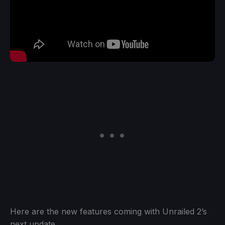
Here are the new features coming with Unrailed 2’s
next update.