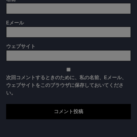
E
メール
ウェブサイト
次回コメントするときのために、私の名前、Eメール、
ウェブサイトをこのブラウザに保存しておいてくださ
い。