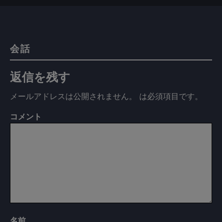
会話
返信を残す
メールアドレスは公開されません。
は必須項目です
。
コメント
名前