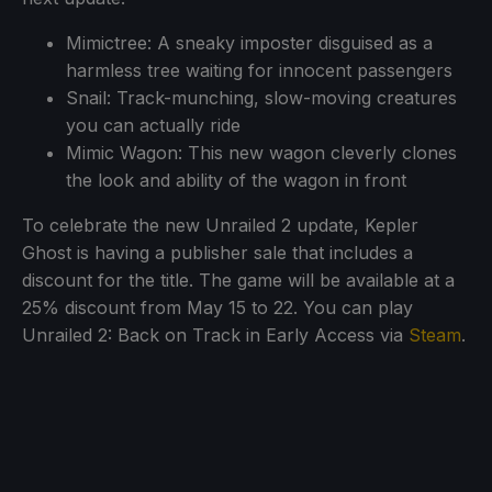
Mimictree: A sneaky imposter disguised as a
harmless tree waiting for innocent passengers
Snail: Track-munching, slow-moving creatures
you can actually ride
Mimic Wagon: This new wagon cleverly clones
the look and ability of the wagon in front
To celebrate the new Unrailed 2 update, Kepler
Ghost is having a publisher sale that includes a
discount for the title. The game will be available at a
25% discount from May 15 to 22. You can play
Unrailed 2: Back on Track in Early Access via
Steam
.