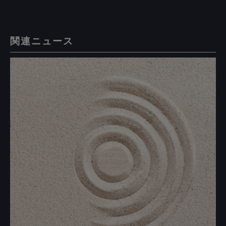
関連ニュース