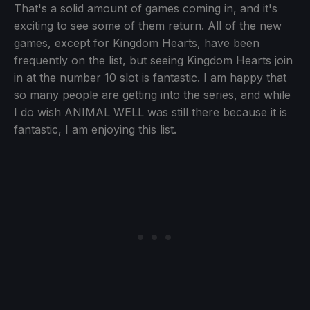
That's a solid amount of games coming in, and it's
exciting to see some of them return. All of the new
games, except for Kingdom Hearts, have been
frequently on the list, but seeing Kingdom Hearts join
in at the number 10 slot is fantastic. I am happy that
so many people are getting into the series, and while
I do wish ANIMAL WELL was still there because it is
fantastic, I am enjoying this list.