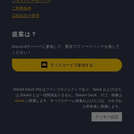
プライバシーポリシー
ご利用条件
広告設定の管理
提案は？
Discordサーバーに参加して、匿名でフィードバックを残して
ください！
ディスコードで参加する
Steam Deck HQ はファンプロジェクトであり、Valve および/また
は Steam とは一切関係ありません。Steam Deck、ロゴ、画像は
Valve
に帰属します。すべてのゲーム画像およびロゴは、それぞれ
の所有者に帰属します。
クッキー設定