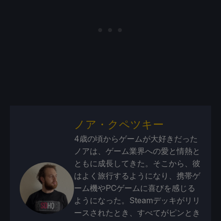
ノア・クペツキー
4歳の頃からゲームが大好きだった
ノアは、ゲーム業界への愛と情熱と
ともに成長してきた。そこから、彼
はよく旅行するようになり、携帯ゲ
ーム機やPCゲームに喜びを感じる
ようになった。Steamデッキがリリ
ースされたとき、すべてがピンとき