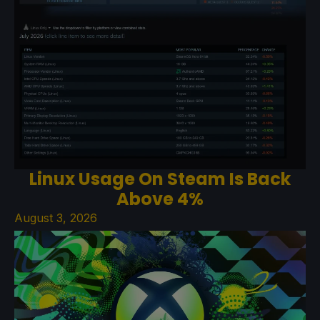
Linux Usage On Steam Is Back
Above 4%
August 3, 2026