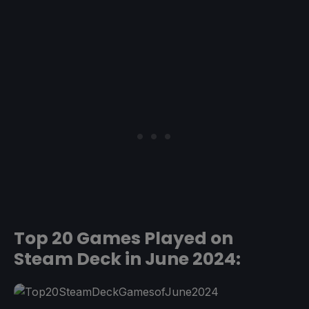
Top 20 Games Played on
Steam Deck in June 2024: