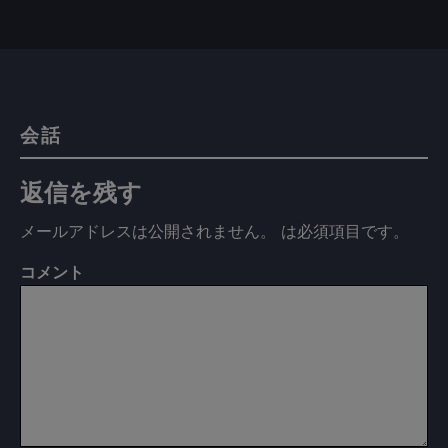
会話
返信を残す
メールアドレスは公開されません。
は必須項目です
。
コメント