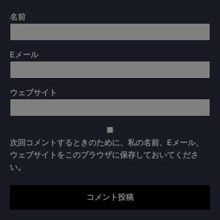
名前
E
メール
ウェブサイト
次回コメントするときのために、私の名前、Eメール、
ウェブサイトをこのブラウザに保存しておいてくださ
い。