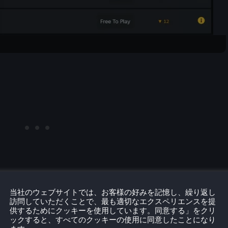
当社のウェブサイトでは、お客様の好みを記憶し、繰り返し
訪問していただくことで、最も適切なエクスペリエンスを提
供するためにクッキーを使用しています。同意する」をクリ
ックすると、すべてのクッキーの使用に同意したことになり