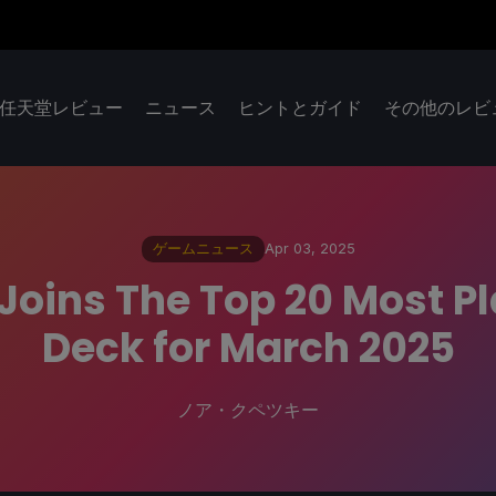
任天堂レビュー
ニュース
ヒントとガイド
その他のレビ
ゲームニュース
Apr 03, 2025
 Joins The Top 20 Most 
Deck for March 2025
ノア・クペツキー