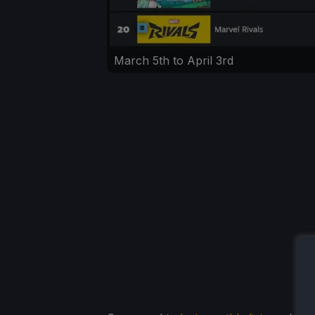
March 5th to April 3rd