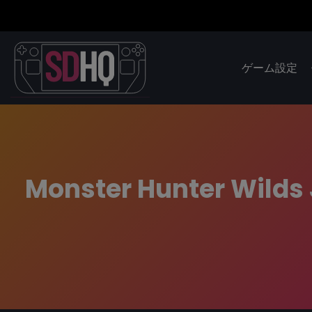
ゲーム設定
Monster Hunter Wilds