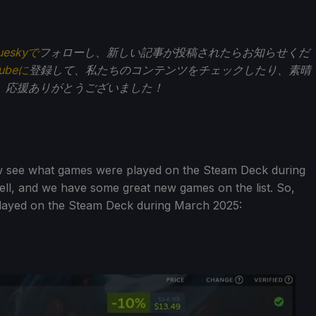
ueskyで
フォローし、新しい記事が投稿されたらお知らせくだ
Tubeに
登録して、私たちのコンテンツをチェックしたり、素晴
。応援ありがとうございました！
w see what games were played on the Steam Deck during
s well, and we have some great new games on the list. So,
played on the Steam Deck during March 2025: