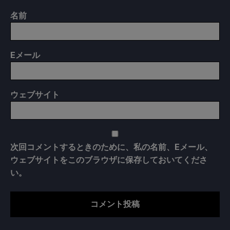
名前
E
メール
ウェブサイト
次回コメントするときのために、私の名前、Eメール、
ウェブサイトをこのブラウザに保存しておいてくださ
い。