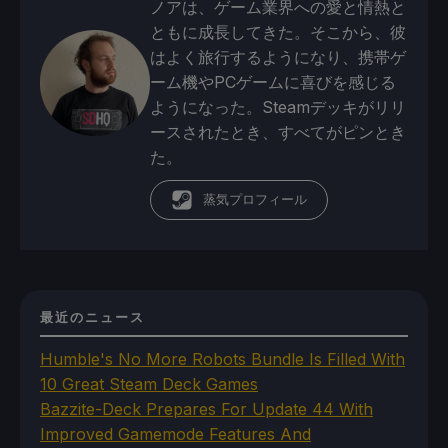
ノアは、ゲーム業界への愛と情熱と
ともに成長してきた。そこから、彼
はよく旅行するようになり、携帯ゲ
ーム機やPCゲームに喜びを感じる
ようになった。Steamデッキがリリ
ースされたとき、すべてがピンとき
た。
蒸気プロフィール
最近のニュース
Humble's No More Robots Bundle Is Filled With
10 Great Steam Deck Games
Bazzite-Deck Prepares For Update 44 With
Improved Gamemode Features And