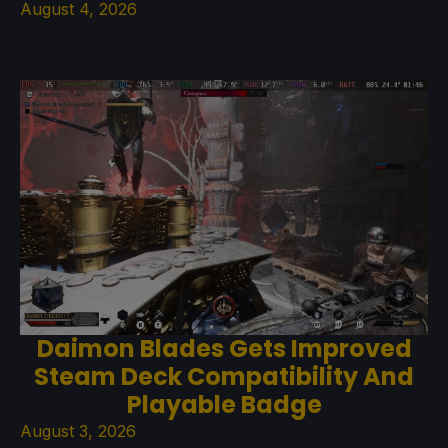
August 4, 2026
Daimon Blades Gets Improved
Steam Deck Compatibility And
Playable Badge
August 3, 2026