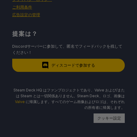
ご利用条件
広告設定の管理
提案は？
Discordサーバーに参加して、匿名でフィードバックを残して
ください！
ディスコードで参加する
Steam Deck HQ はファンプロジェクトであり、Valve および/また
は Steam とは一切関係ありません。Steam Deck、ロゴ、画像は
Valve
に帰属します。すべてのゲーム画像およびロゴは、それぞれ
の所有者に帰属します。
クッキー設定