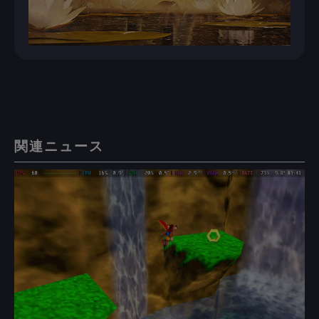
関連ニュース