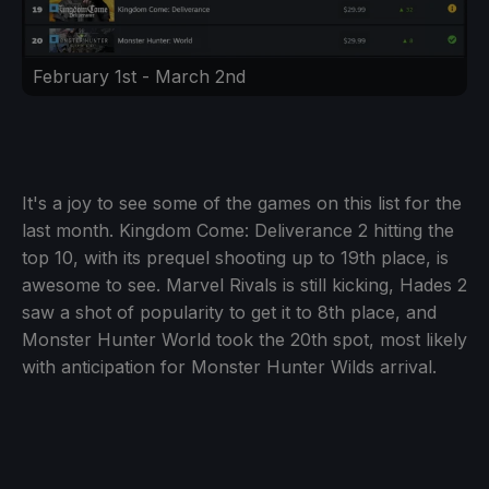
February 1st - March 2nd
It's a joy to see some of the games on this list for the
last month. Kingdom Come: Deliverance 2 hitting the
top 10, with its prequel shooting up to 19th place, is
awesome to see. Marvel Rivals is still kicking, Hades 2
saw a shot of popularity to get it to 8th place, and
Monster Hunter World took the 20th spot, most likely
with anticipation for Monster Hunter Wilds arrival.