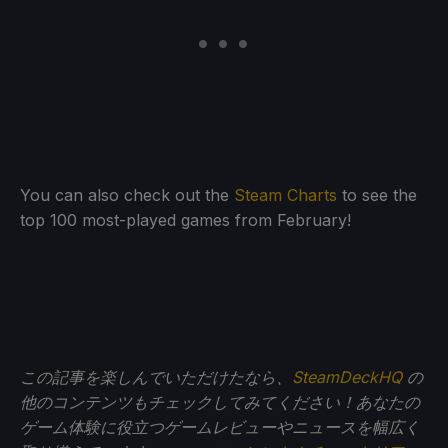
You can also check out the
Steam Charts
to see the
top 100 most-played games from February!
この記事を楽しんでいただけたなら、
SteamDeckHQ
の
他のコンテンツもチェックしてみてください！あなたの
ゲーム体験に役立つゲームレビューやニュースを幅広く