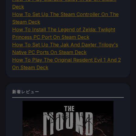
Deck
How To Set Up The Steam Controller On The
Steam Deck
How To Install The Legend of Zelda: Twilight
Princess PC Port On Steam Deck
How To Set Up The Jak And Daxter Trilogy's
Native PC Ports On Steam Deck
How To Play The Original Resident Evil 1 And 2
On Steam Deck
新着レビュー