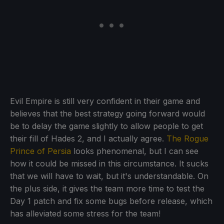
Evil Empire is still very confident in their game and
believes that the best strategy going forward would
be to delay the game slightly to allow people to get
their fill of Hades 2, and I actually agree.
The Rogue
Prince of Persia
looks phenomenal, but I can see
how it could be missed in this circumstance. It sucks
that we will have to wait, but it's understandable. On
the plus side, it gives the team more time to test the
Day 1 patch and fix some bugs before release, which
has alleviated some stress for the team!