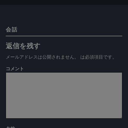
会話
返信を残す
メールアドレスは公開されません。
は必須項目です
。
コメント