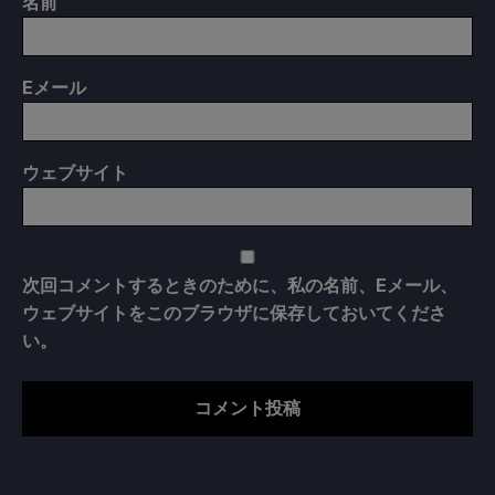
名前
E
メール
ウェブサイト
次回コメントするときのために、私の名前、Eメール、
ウェブサイトをこのブラウザに保存しておいてくださ
い。