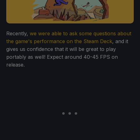
Recently,
we were able to ask some questions about
the game's performance on the Steam Deck
, and it
gives us confidence that it will be great to play
portably as well! Expect around 40-45 FPS on
release.