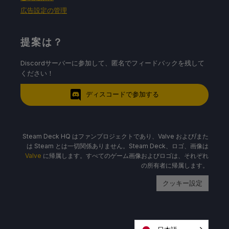
広告設定の管理
提案は？
Discordサーバーに参加して、匿名でフィードバックを残して
ください！
ディスコードで参加する
Steam Deck HQ はファンプロジェクトであり、Valve および/また
は Steam とは一切関係ありません。Steam Deck、ロゴ、画像は
Valve
に帰属します。すべてのゲーム画像およびロゴは、それぞれ
の所有者に帰属します。
クッキー設定