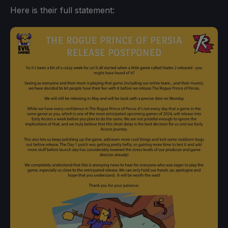
Here is their full statement: