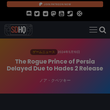
JOIN PATREON NOW
ゲームニュース
2024年5月10日
The Rogue Prince of Persia
Delayed Due to Hades 2 Release
ノア・クペツキー