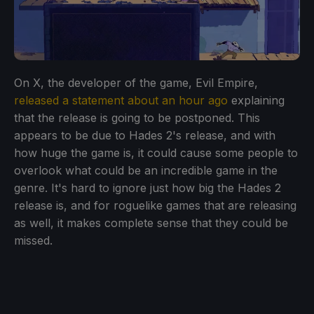
On X, the developer of the game, Evil Empire,
released a statement about an hour ago
explaining
that the release is going to be postponed. This
appears to be due to Hades 2's release, and with
how huge the game is, it could cause some people to
overlook what could be an incredible game in the
genre. It's hard to ignore just how big the Hades 2
release is, and for roguelike games that are releasing
as well, it makes complete sense that they could be
missed.