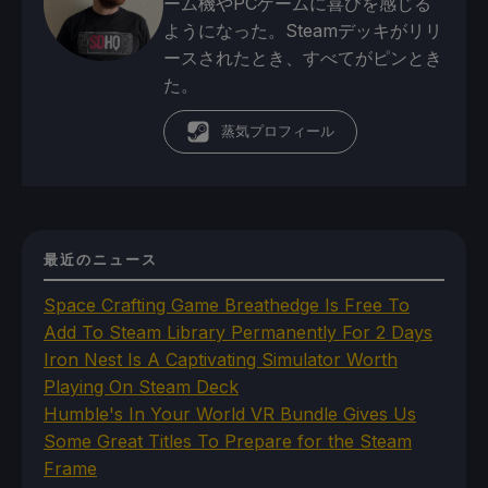
ーム機やPCゲームに喜びを感じる
ようになった。Steamデッキがリリ
ースされたとき、すべてがピンとき
た。
蒸気プロフィール
最近のニュース
Space Crafting Game Breathedge Is Free To
Add To Steam Library Permanently For 2 Days
Iron Nest Is A Captivating Simulator Worth
Playing On Steam Deck
Humble's In Your World VR Bundle Gives Us
Some Great Titles To Prepare for the Steam
Frame