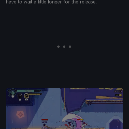
have to wait a little longer for the release.