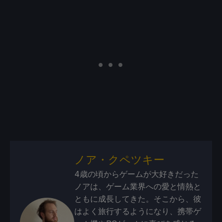
ノア・クペツキー
4歳の頃からゲームが大好きだった
ノアは、ゲーム業界への愛と情熱と
ともに成長してきた。そこから、彼
はよく旅行するようになり、携帯ゲ