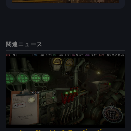
関連ニュース