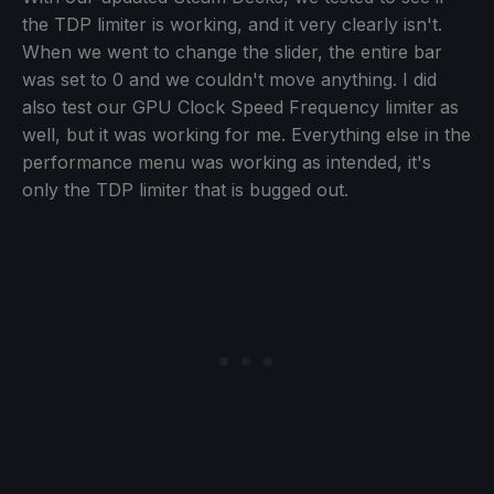
the TDP limiter is working, and it very clearly isn't.
When we went to change the slider, the entire bar
was set to 0 and we couldn't move anything. I did
also test our GPU Clock Speed Frequency limiter as
well, but it was working for me. Everything else in the
performance menu was working as intended, it's
only the TDP limiter that is bugged out.