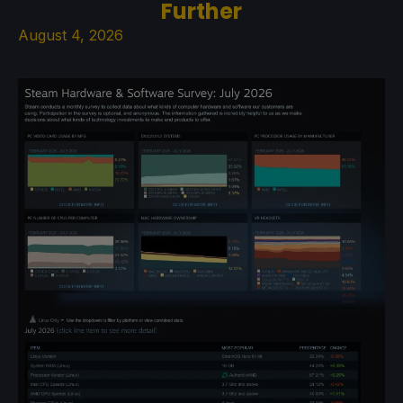
Further
August 4, 2026