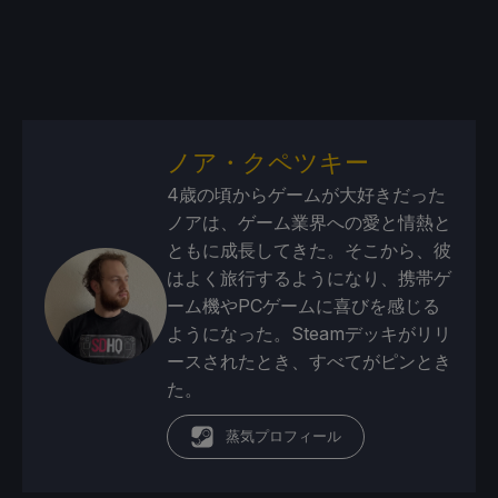
ノア・クペツキー
4歳の頃からゲームが大好きだった
ノアは、ゲーム業界への愛と情熱と
ともに成長してきた。そこから、彼
はよく旅行するようになり、携帯ゲ
ーム機やPCゲームに喜びを感じる
ようになった。Steamデッキがリリ
ースされたとき、すべてがピンとき
た。
蒸気プロフィール