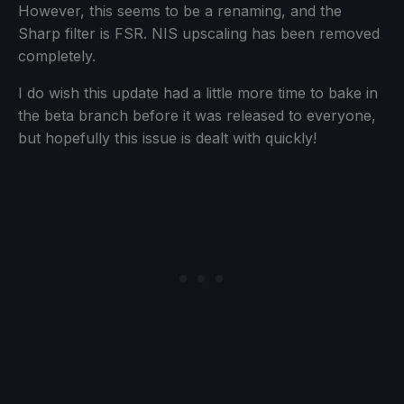
However, this seems to be a renaming, and the
Sharp filter is FSR. NIS upscaling has been removed
completely.
I do wish this update had a little more time to bake in
the beta branch before it was released to everyone,
but hopefully this issue is dealt with quickly!