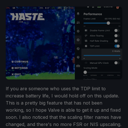
If you are someone who uses the TDP limit to
increase battery life, I would hold off on this update.
This is a pretty big feature that has not been
working, so I hope Valve is able to get it up and fixed
soon. I also noticed that the scaling filter names have
changed, and there's no more FSR or NIS upscaling.