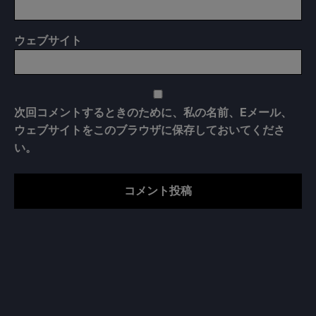
ウェブサイト
次回コメントするときのために、私の名前、Eメール、
ウェブサイトをこのブラウザに保存しておいてくださ
い。