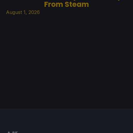
From Steam
August 1, 2026