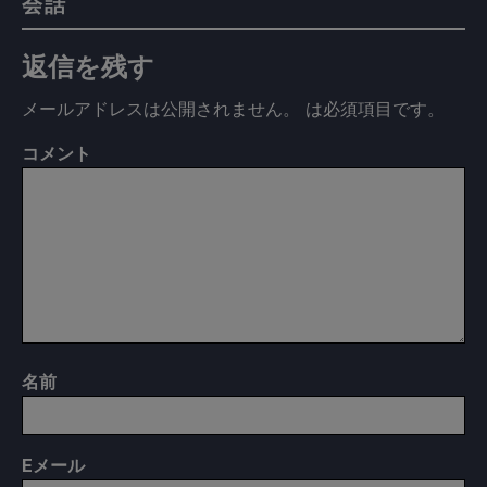
会話
返信を残す
メールアドレスは公開されません。
は必須項目です
。
コメント
名前
E
メール