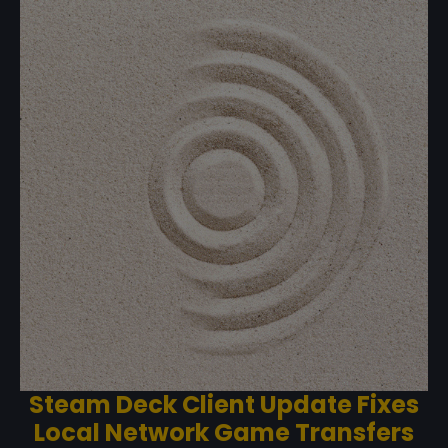
Steam Deck Client Update Fixes
Local Network Game Transfers