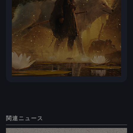
関連ニュース