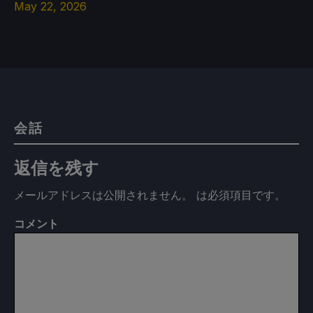
May 22, 2026
会話
返信を残す
メールアドレスは公開されません。
は必須項目です
。
コメント