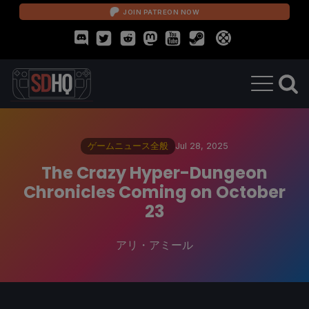
JOIN PATREON NOW
ゲームニュース全般
Jul 28, 2025
The Crazy Hyper-Dungeon
Chronicles Coming on October
23
アリ・アミール