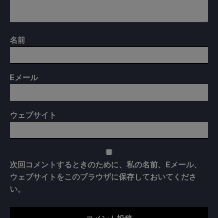
名前
E
メール
ウェブサイト
次回コメントするときのために、私の名前、Eメール、
ウェブサイトをこのブラウザに保存しておいてくださ
い。