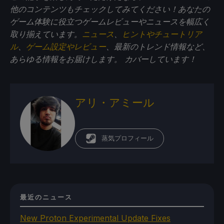
他のコンテンツもチェックしてみてください！あなたの
ゲーム体験に役立つゲームレビューやニュースを幅広く
取り揃えています。
ニュース
、
ヒントやチュートリア
ル
、
ゲーム設定やレビュー
、最新のトレンド情報など、
あらゆる情報をお届けします。
カバーしています！
アリ・アミール
蒸気プロフィール
最近のニュース
New Proton Experimental Update Fixes