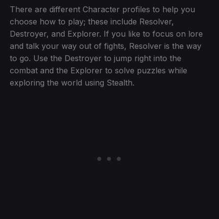
There are different Character profiles to help you
choose how to play; these include Resolver,
Destroyer, and Explorer. If you like to focus on lore
and talk your way out of fights, Resolver is the way
to go. Use the Destroyer to jump right into the
combat and the Explorer to solve puzzles while
exploring the world using Stealth.