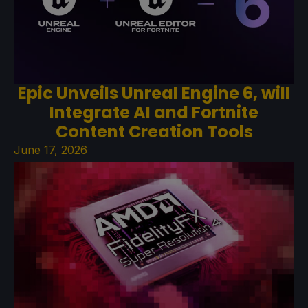
Epic Unveils Unreal Engine 6, will
Integrate AI and Fortnite
Content Creation Tools
June 17, 2026