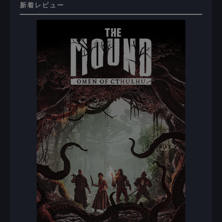
新着レビュー