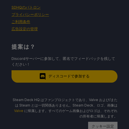
SDHQのパトロン
プライバシーポリシー
ご利用条件
広告設定の管理
提案は？
Discordサーバーに参加して、匿名でフィードバックを残して
ください！
ディスコードで参加する
Steam Deck HQ はファンプロジェクトであり、Valve および/また
は Steam とは一切関係ありません。Steam Deck、ロゴ、画像は
Valve
に帰属します。すべてのゲーム画像およびロゴは、それぞれ
の所有者に帰属します。
クッキー設定