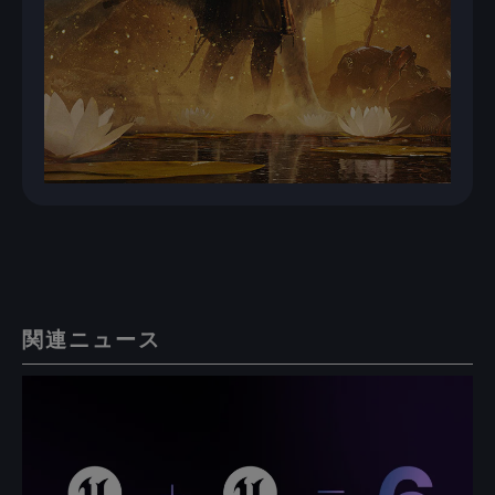
関連ニュース