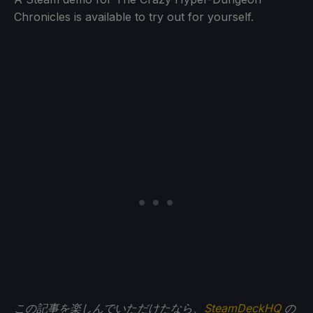
Chronicles is available to try out for yourself.
この記事を楽しんでいただけたなら、
SteamDeckHQ
の