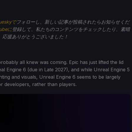
ueskyで
フォローし、新しい記事が投稿されたらお知らせくだ
Tubeに
登録して、私たちのコンテンツをチェックしたり、素晴
。応援ありがとうございました！
obably all knew was coming. Epic has just lifted the lid
l Engine 6 (due in Late 2027), and while Unreal Engine 5
ting and visuals, Unreal Engine 6 seems to be largely
 developers, rather than players.