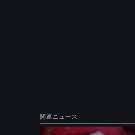
関連ニュース