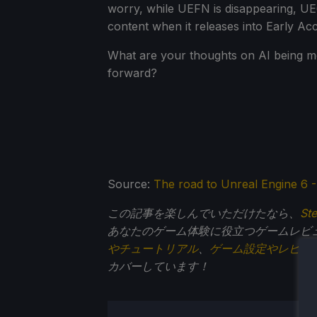
worry, while UEFN is disappearing, UE6
content when it releases into Early Acc
What are your thoughts on AI being mo
forward?
Source:
The road to Unreal Engine 6 
この記事を楽しんでいただけたなら、
St
あなたのゲーム体験に役立つゲームレビ
やチュートリアル
、
ゲーム設定やレビュ
カバーしています！