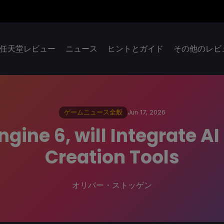
任天堂レビュー
ニュース
ヒントとガイド
その他のレビ
ゲームニュース全般
Jun 17, 2026
ngine 6, will Integrate A
Creation Tools
オリバー・ストッゲン