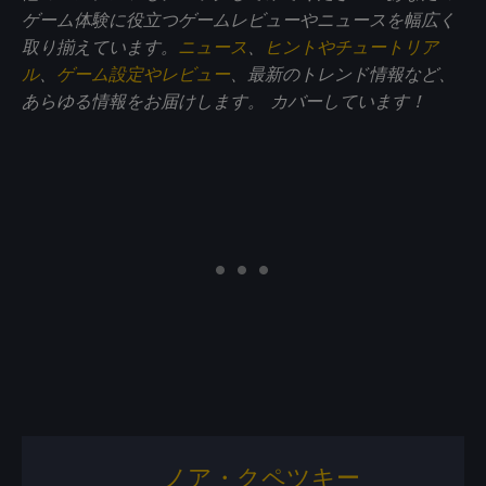
ゲーム体験に役立つゲームレビューやニュースを幅広く
取り揃えています。
ニュース
、
ヒントやチュートリア
ル
、
ゲーム設定やレビュー
、最新のトレンド情報など、
あらゆる情報をお届けします。
カバーしています！
ノア・クペツキー