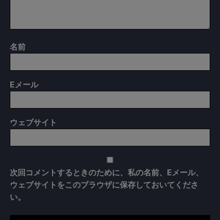
名前
E
メール
ウェブサイト
次回コメントするときのために、私の名前、Eメール、
ウェブサイトをこのブラウザに保存しておいてくださ
い。