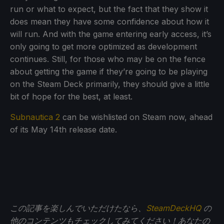
run or what to expect, but the fact that they show it
does mean they have some confidence about how it
will run. And with the game entering early access, it’s
only going to get more optimized as development
continues. Still, for those who may be on the fence
about getting the game if they’re going to be playing
on the Steam Deck primarily, they should give a little
bit of hope for the best, at least.
Subnautica 2
can be wishlisted on Steam now, ahead
of its May 14th release date.
この記事を楽しんでいただけたなら、
SteamDeckHQ
の
他のコンテンツもチェックしてみてください！あなたの