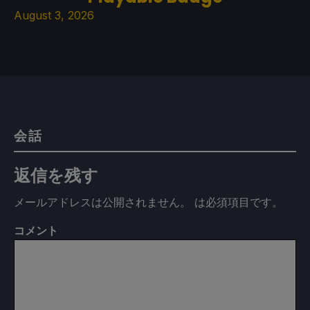
August 3, 2026
会話
返信を残す
メールアドレスは公開されません。
は必須項目です
。
コメント