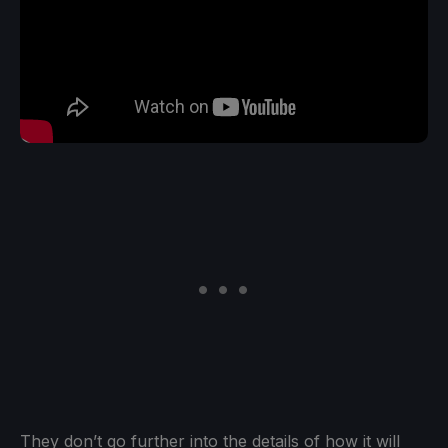
They don’t go further into the details of how it will