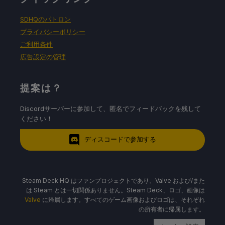
SDHQのパトロン
プライバシーポリシー
ご利用条件
広告設定の管理
提案は？
Discordサーバーに参加して、匿名でフィードバックを残して
ください！
ディスコードで参加する
Steam Deck HQ はファンプロジェクトであり、Valve および/また
は Steam とは一切関係ありません。Steam Deck、ロゴ、画像は
Valve
に帰属します。すべてのゲーム画像およびロゴは、それぞれ
の所有者に帰属します。