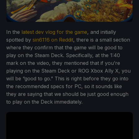
In the
latest dev vlog for the game
, and initially
spotted by
sin6116 on Reddit
, there is a small section
where they confirm that the game will be good to
play on the Steam Deck. Specifically, at the 1:40
mark on the video, they mentioned that if you’re
playing on the Steam Deck or ROG Xbox Ally X, you
will be “good to go.” This is right before they go into
the recommended specs for PC, so it sounds like
they are saying that we should be just good enough
to play on the Deck immediately.