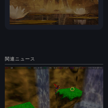
関連ニュース