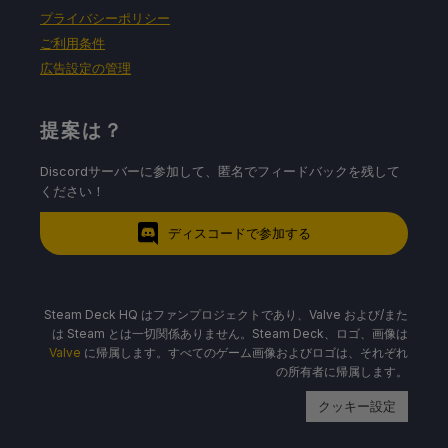
プライバシーポリシー
ご利用条件
広告設定の管理
提案は？
Discordサーバーに参加して、匿名でフィードバックを残して
ください！
ディスコードで参加する
Steam Deck HQ はファンプロジェクトであり、Valve および/また
は Steam とは一切関係ありません。Steam Deck、ロゴ、画像は
Valve
に帰属します。すべてのゲーム画像およびロゴは、それぞれ
の所有者に帰属します。
クッキー設定