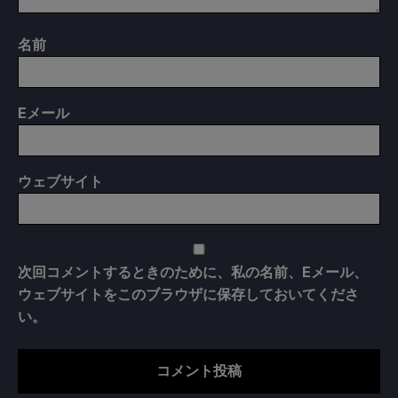
名前
E
メール
ウェブサイト
次回コメントするときのために、私の名前、Eメール、
ウェブサイトをこのブラウザに保存しておいてくださ
い。