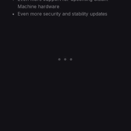
Machine hardware
Even more security and stability updates