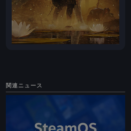
関連ニュース