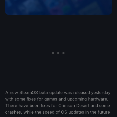
A new SteamOS beta update was released yesterday
with some fixes for games and upcoming hardware.
There have been fixes for Crimson Desert and some
crashes, while the speed of OS updates in the future