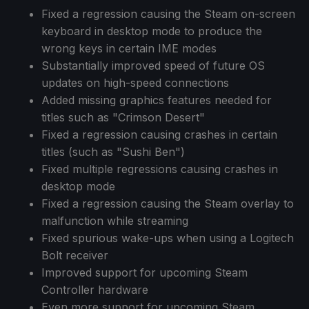
Fixed a regression causing the Steam on-screen
keyboard in desktop mode to produce the
wrong keys in certain IME modes
Substantially improved speed of future OS
updates on high-speed connections
Added missing graphics features needed for
titles such as "Crimson Desert"
Fixed a regression causing crashes in certain
titles (such as "Sushi Ben")
Fixed multiple regressions causing crashes in
desktop mode
Fixed a regression causing the Steam overlay to
malfunction while streaming
Fixed spurious wake-ups when using a Logitech
Bolt receiver
Improved support for upcoming Steam
Controller hardware
Even more support for upcoming Steam