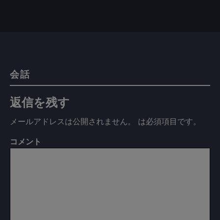
会話
返信を残す
メールアドレスは公開されません。
は必須項目です
。
コメント