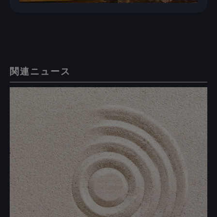
関連ニュース