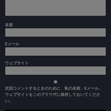
名前
E
メール
ウェブサイト
次回コメントするときのために、私の名前、Eメール、
ウェブサイトをこのブラウザに保存しておいてくださ
い。