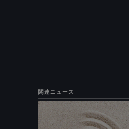
関連ニュース