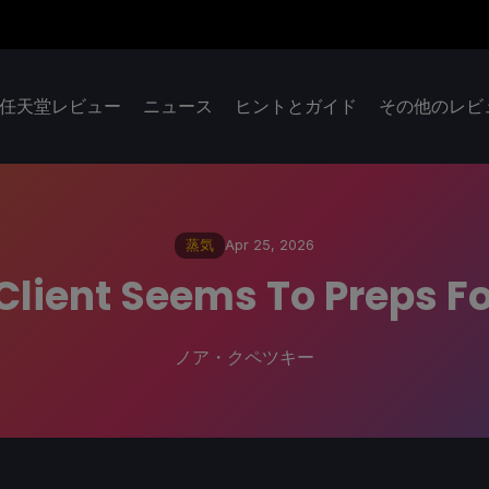
任天堂レビュー
ニュース
ヒントとガイド
その他のレビ
蒸気
Apr 25, 2026
lient Seems To Preps Fo
ノア・クペツキー