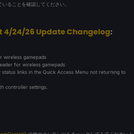
ていることを確認してください。
nt 4/24/26 Update Changelog
:
or wireless gamepads
 header for wireless gamepads
y status links in the Quick Access Menu not returning to
h controller settings.
eamDeckHQ
の他のコンテンツもチェックしてみてください！