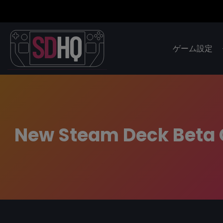
ゲーム設定
New Steam Deck Beta C