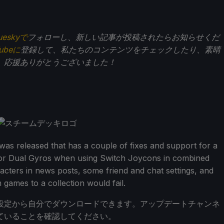
ueskyで
フォローし、新しい記事が投稿されたらお知らせくだ
Tubeに
登録して、私たちのコンテンツをチェックしたり、素晴
。応援ありがとうございました！
as released that has a couple of fixes and support for a
or Dual Gyros when using Switch Joycons in combined
acters in news posts, some friend and chat settings, and
games to a collection would fail.
ム設定から自分でダウンロードできます。アップデートチャンネ
ていることを確認してください。