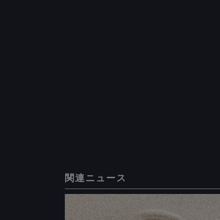
関連ニュース