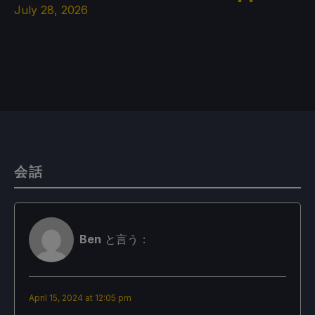
July 28, 2026
会話
Ben
と言う：
April 15, 2024 at 12:05 pm