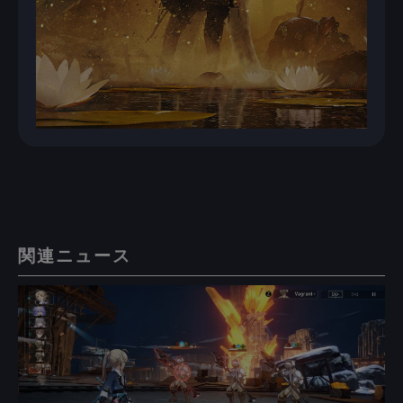
関連ニュース