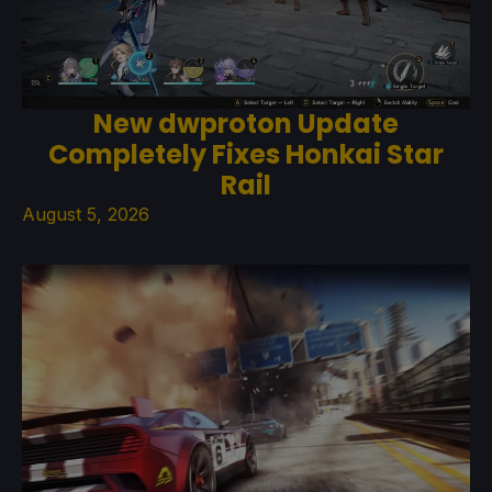
New dwproton Update
Completely Fixes Honkai Star
Rail
August 5, 2026