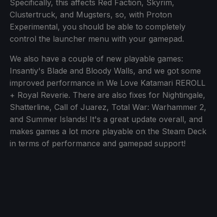
Specifically, this affects Red Faction, Skyrim,
Clustertruck, and Mugsters, so, with Proton
Experimental, you should be able to completely
control the launcher menu with your gamepad.
We also have a couple of new playable games:
Insantiy's Blade and Bloody Walls, and we got some
improved performance in We Love Katamari REROLL
+ Royal Reverie. There are also fixes for Nightingale,
Shatterline, Call of Juarez, Total War: Warhammer 2,
and Summer Islands! It's a great update overall, and
makes games a lot more playable on the Steam Deck
in terms of performance and gamepad support!