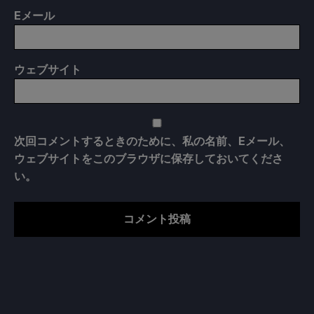
E
メール
ウェブサイト
次回コメントするときのために、私の名前、Eメール、
ウェブサイトをこのブラウザに保存しておいてくださ
い。