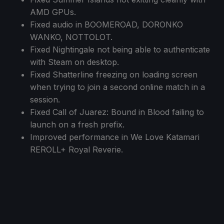
AMD GPUs.
Fixed audio in BOOMEROAD, DORONKO
WANKO, NOTTOLOT.
Fixed Nightingale not being able to authenticate
with Steam on desktop.
Fixed Shatterline freezing on loading screen
when trying to join a second online match in a
session.
Fixed Call of Juarez: Bound in Blood failing to
launch on a fresh prefix.
Improved performance in We Love Katamari
REROLL+ Royal Reverie.