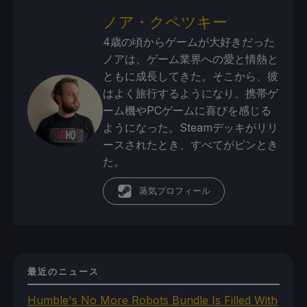
ノア・クペツキー
4歳の頃からゲームが大好きだった
ノアは、ゲーム業界への愛と情熱と
ともに成長してきた。そこから、彼
はよく旅行するようになり、携帯ゲ
ーム機やPCゲームに喜びを感じる
ようになった。Steamデッキがリリ
ースされたとき、すべてがピンとき
た。
蒸気プロフィール
最近のニュース
Humble's No More Robots Bundle Is Filled With