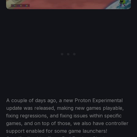
A couple of days ago, a new Proton Experimental
update was released, making new games playable,
fixing regressions, and fixing issues within specific
games, and on top of those, we also have controller
support enabled for some game launchers!