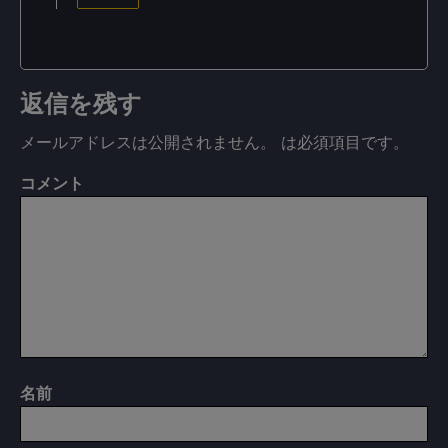
返信を残す
メールアドレスは公開されません。
は必須項目です
。
コメント
名前