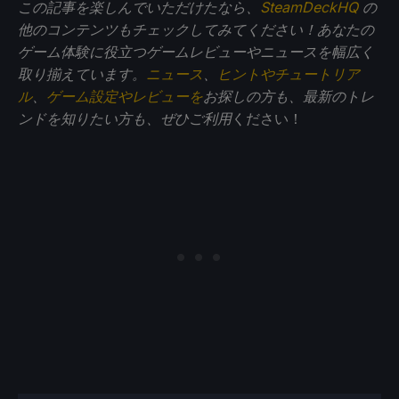
この記事を楽しんでいただけたなら、
SteamDeckHQ
の
他のコンテンツもチェックしてみてください！あなたの
ゲーム体験に役立つゲームレビューやニュースを幅広く
取り揃えています。
ニュース
、
ヒントやチュートリア
ル
、
ゲーム設定やレビューを
お探しの方も、最新のトレ
ンドを知りたい方も、ぜひご利用
ください！