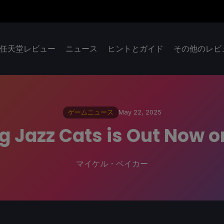
任天堂レビュー
ニュース
ヒントとガイド
その他のレビ
ゲームニュース
May 22, 2025
 Jazz Cats is Out Now 
マイケル・ベイカー