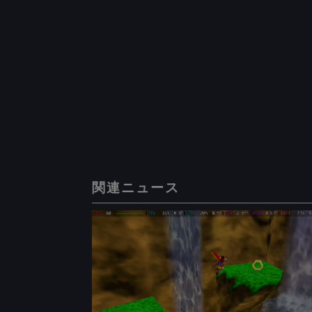
関連ニュース