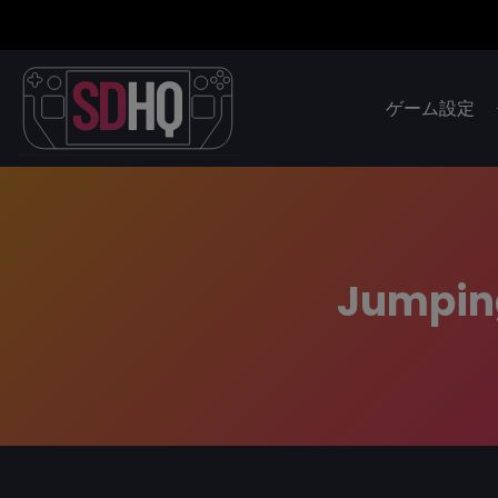
ゲーム設定
Jumping