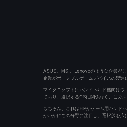
ASUS、MSI、Lenovoのような企
企業がポータブルゲームデバイスの製造
マイクロソフトはハンドヘルド機向けウ
ており、選択するOSに関係なく、この
もちろん、これはHPがゲーム用ハンド
がいかにこの分野に注目し、選択肢を広