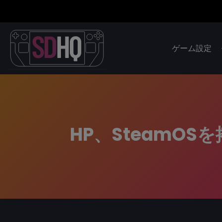
ゲーム設定
HP、SteamO