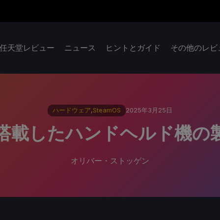
任天堂レビュー
ニュース
ヒントとガイド
その他のレビ
ハードウェア
,
SteamOS
2025年3月25日
Sを搭載したハンドヘルド機
オリバー・ストッゲン