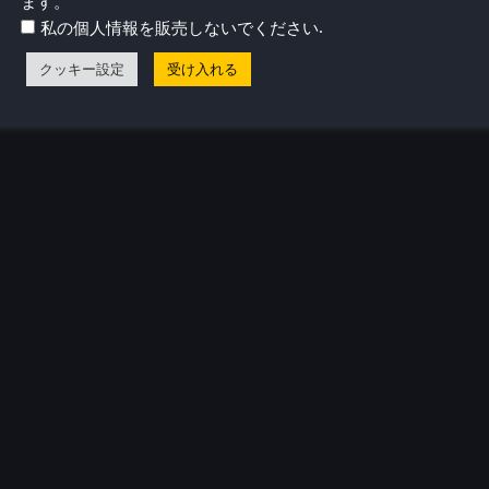
ます。
.
私の個人情報を販売しないでください
気プロフィール
クッキー設定
受け入れる