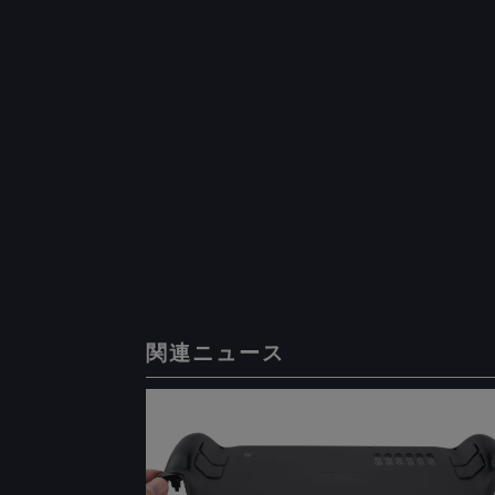
関連ニュース