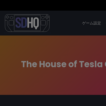
ゲーム設定
The House of Tesla 