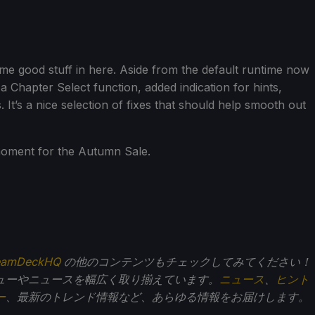
ome good stuff in here. Aside from the default runtime now
a Chapter Select function, added indication for hints,
It’s a nice selection of fixes that should help smooth out
moment for the Autumn Sale.
eamDeckHQ
の他のコンテンツもチェックしてみてください！
ューやニュースを幅広く取り揃えています。
ニュース
、
ヒント
ー
、最新のトレンド情報など、あらゆる情報をお届けします。