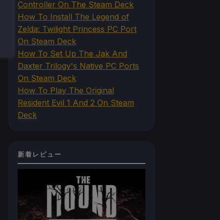
Controller On The Steam Deck
How To Install The Legend of
Zelda: Twilight Princess PC Port
On Steam Deck
How To Set Up The Jak And
Daxter Trilogy's Native PC Ports
On Steam Deck
How To Play The Original
Resident Evil 1 And 2 On Steam
Deck
新着レビュー