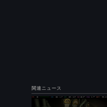
関連ニュース