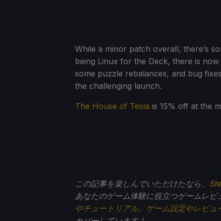
While a minor patch overall, there’s s
being Linux for the Deck, there is now 
some puzzle rebalances, and bug fixes. 
the challenging launch.
The House of Tesla
is 15% off at the 
この記事を楽しんでいただけたなら、
St
あなたのゲーム体験に役立つゲームレビ
やチュートリアル
、
ゲーム設定やレビュ
カバーしています！