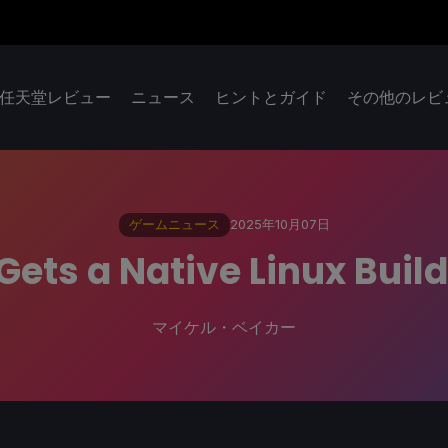
任天堂レビュー
ニュース
ヒントとガイド
その他のレビ
ゲームニュース
2025年10月07日
Gets a Native Linux Buil
マイケル・ベイカー