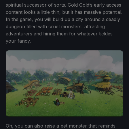
spiritual successor of sorts. Gold Gold’s early access
content looks a little thin, but it has massive potential.
In the game, you will build up a city around a deadly
dungeon filled with cruel monsters, attracting
adventurers and hiring them for whatever tickles
your fancy.
Oh, you can also raise a pet monster that reminds