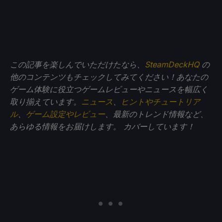
この記事を楽しんでいただけたなら、
SteamDeckHQ
の
他のコンテンツもチェックしてみてください！あなたの
ゲーム体験に役立つゲームレビューやニュースを幅広く
取り揃えています。
ニュース
、
ヒントやチュートリア
ル
、
ゲーム設定やレビュー
、最新のトレンド情報など、
あらゆる情報をお届けします。
カバーしています！