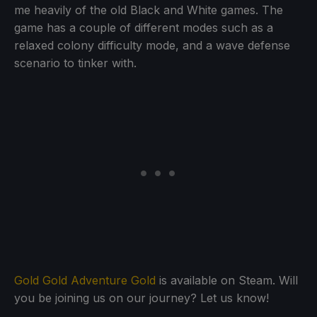
me heavily of the old Black and White games. The
game has a couple of different modes such as a
relaxed colony difficulty mode, and a wave defense
scenario to tinker with.
Gold Gold Adventure Gold
is available on Steam. Will
you be joining us on our journey? Let us know!