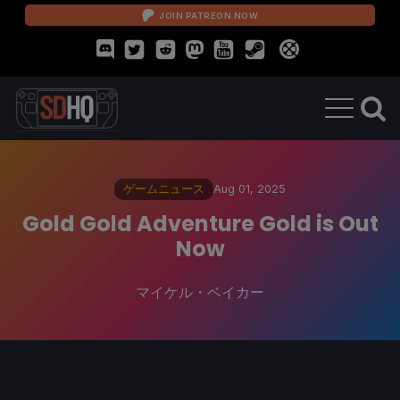
JOIN PATREON NOW
ゲームニュース
Aug 01, 2025
Gold Gold Adventure Gold is Out
Now
マイケル・ベイカー