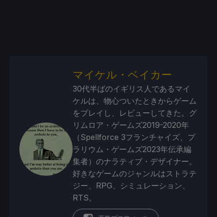
マイケル・ベイカー
30代半ばのイギリス人であるマイ
ケルは、物心ついたときからゲーム
をプレイし、レビューしてきた。グ
リムロア・ゲームズ2019-2020年
（Spellforce 3フランチャイズ、プ
ラリウム・ゲームズ2023年伝承編
集者）のナラティブ・デザイナー。
好きなゲームのジャンルはストラテ
ジー、RPG、シミュレーション、
RTS。