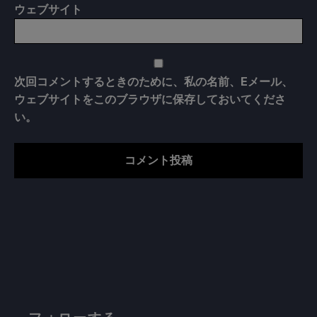
ウェブサイト
次回コメントするときのために、私の名前、Eメール、
ウェブサイトをこのブラウザに保存しておいてくださ
い。