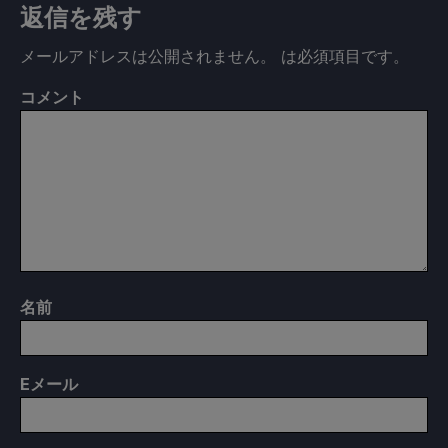
返信を残す
メールアドレスは公開されません。
は必須項目です
。
コメント
名前
E
メール