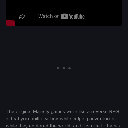
The original Majesty games were like a reverse RPG
in that you built a village while helping adventurers
while they explored the world, and it is nice to have a