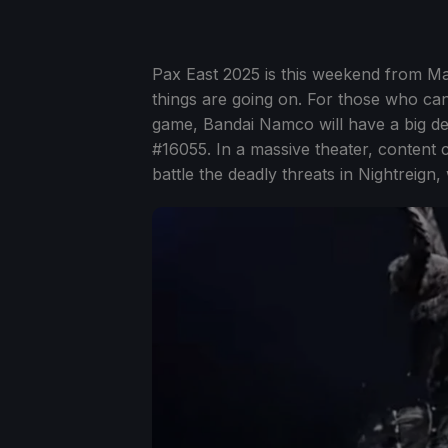
Pax East 2025 is this weekend from Ma
things are going on. For those who ca
game, Bandai Namco will have a big de
#16055. In a massive theater, content 
battle the deadly threats in Nightreign