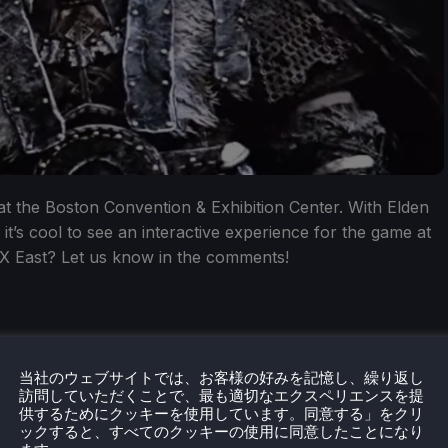
at the Boston Convention & Exhibition Center. With Elden
t’s cool to see an interactive experience for the game at
PAX East? Let us know in the comments!
当社のウェブサイトでは、お客様の好みを記憶し、繰り返し
訪問していただくことで、最も適切なエクスペリエンスを提
供するためにクッキーを使用しています。同意する」をクリ
ックすると、すべてのクッキーの使用に同意したことになり