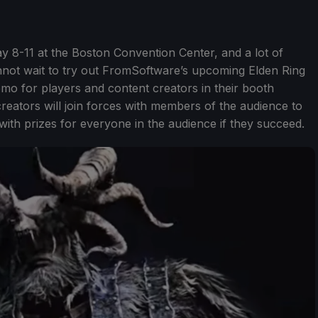
y 8-11 at the Boston Convention Center, and a lot of
nnot wait to try out FromSoftware’s upcoming Elden Ring
mo for players and content creators in their booth
creators will join forces with members of the audience to
, with prizes for everyone in the audience if they succeed.