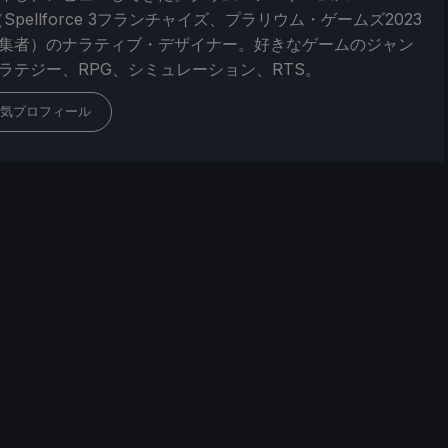
（Spellforce 3フランチャイズ、プラリウム・ゲームズ2023
集者）のナラティブ・デザイナー。好きなゲームのジャン
ラテジー、RPG、シミュレーション、RTS。
気プロフィール