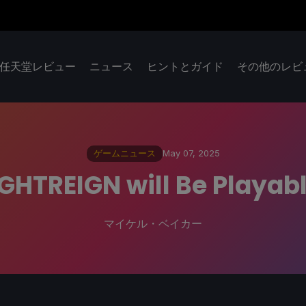
任天堂レビュー
ニュース
ヒントとガイド
その他のレビ
ゲームニュース
May 07, 2025
IGHTREIGN will Be Playabl
マイケル・ベイカー