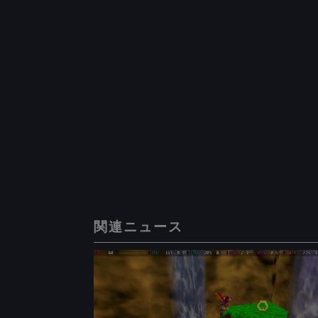
関連ニュース