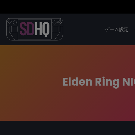
ゲーム設定
Elden Ring N