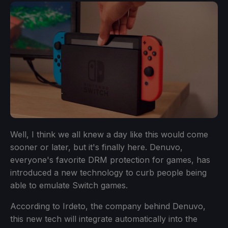
Well, I think we all knew a day like this would come
sooner or later, but it's finally here. Denuvo,
everyone's favorite DRM protection for games, has
introduced a new technology to curb people being
able to emulate Switch games.
According to Irdeto, the company behind Denuvo,
this new tech will integrate automatically into the