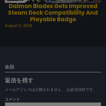
Daimon Blades Gets Improved
Steam Deck Compatibility And
Playable Badge
August 3, 2026
会話
返信を残す
メールアドレスは公開されません。
は必須項目です
。
コメント