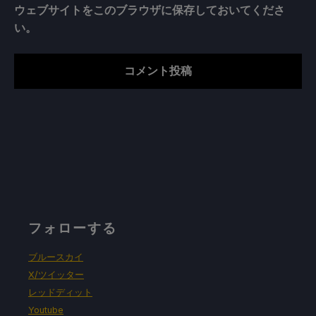
ウェブサイトをこのブラウザに保存しておいてくださ
い。
フォローする
ブルースカイ
X/ツイッター
レッドディット
Youtube