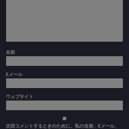
名前
E
メール
ウェブサイト
次回コメントするときのために、私の名前、Eメール、