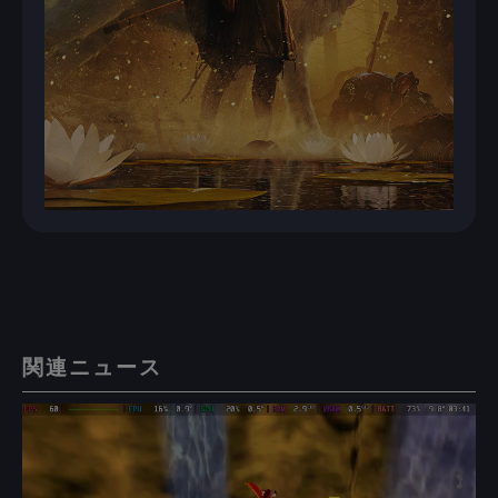
関連ニュース