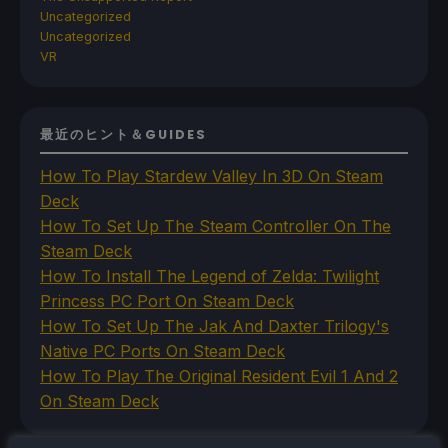
Uncategorized
Uncategorized
VR
最近のヒント＆GUIDES
How To Play Stardew Valley In 3D On Steam
Deck
How To Set Up The Steam Controller On The
Steam Deck
How To Install The Legend of Zelda: Twilight
Princess PC Port On Steam Deck
How To Set Up The Jak And Daxter Trilogy's
Native PC Ports On Steam Deck
How To Play The Original Resident Evil 1 And 2
On Steam Deck