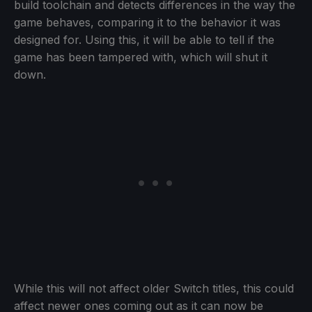
build toolchain and detects differences in the way the
game behaves, comparing it to the behavior it was
designed for. Using this, it will be able to tell if the
game has been tampered with, which will shut it
down.
While this will not affect older Switch titles, this could
affect newer ones coming out as it can now be