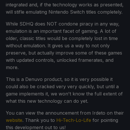
integrated and, if the technology works as presented,
will stifle emulating Nintendo Switch titles completely.
While SDHQ does NOT condone piracy in any way,
emulation is an important facet of gaming. A lot of
older, classic titles would be completely lost in time
without emulation. It gives us a way to not only
preserve, but actually improve some of these games
with updated controls, unlocked framerates, and
more.
This is a Denuvo product, so it is very possible it
could also be cracked very very quickly, but until a
game implements it, we won't know the full extent of
what this new technology can do yet.
You can view the announcement from Irdeto on their
website
. Thank you to
Hi-Tech-Lo-Life
for pointing
this development out to us!