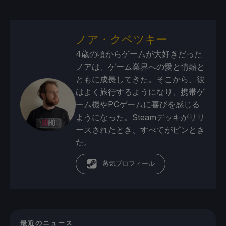
ノア・クペツキー
4歳の頃からゲームが大好きだった
ノアは、ゲーム業界への愛と情熱と
ともに成長してきた。そこから、彼
はよく旅行するようになり、携帯ゲ
ーム機やPCゲームに喜びを感じる
ようになった。Steamデッキがリリ
ースされたとき、すべてがピンとき
た。
蒸気プロフィール
最近のニュース