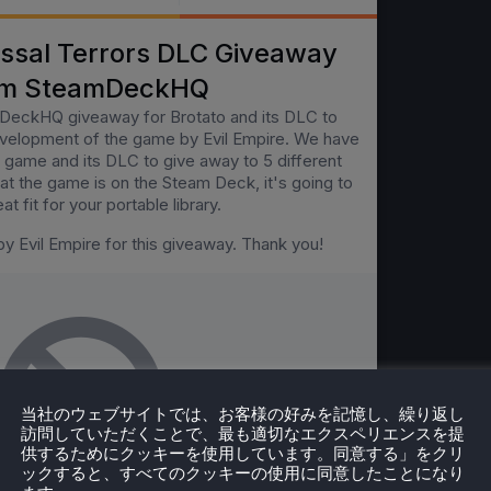
当社のウェブサイトでは、お客様の好みを記憶し、繰り返し
訪問していただくことで、最も適切なエクスペリエンスを提
供するためにクッキーを使用しています。同意する」をクリ
ックすると、すべてのクッキーの使用に同意したことになり