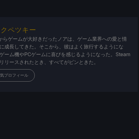
・クペツキー
からゲームが大好きだったノアは、ゲーム業界への愛と情
に成長してきた。そこから、彼はよく旅行するようにな
ゲーム機やPCゲームに喜びを感じるようになった。Steam
リリースされたとき、すべてがピンときた。
気プロフィール