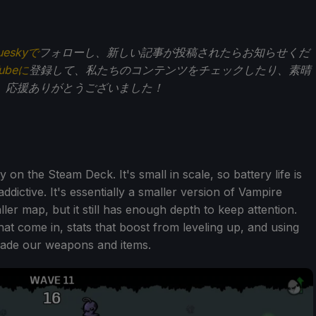
ueskyで
フォローし、新しい記事が投稿されたらお知らせくだ
Tubeに
登録して、私たちのコンテンツをチェックしたり、素晴
。応援ありがとうございました！
 on the Steam Deck. It's small in scale, so battery life is
addictive. It's essentially a smaller version of Vampire
er map, but it still has enough depth to keep attention.
t come in, stats that boost from leveling up, and using
rade our weapons and items.