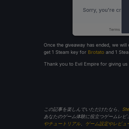
Once the giveaway has ended, we will c
get 1 Steam key for
Brotato
and 1 Stea
Thank you to Evil Empire for giving us
この記事を楽しんでいただけたなら、
St
あなたのゲーム体験に役立つゲームレビ
やチュートリアル
、
ゲーム設定やレビュ