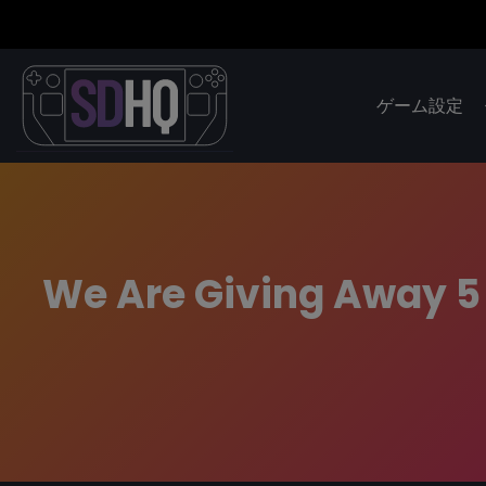
ゲーム設定
We Are Giving Away 5 