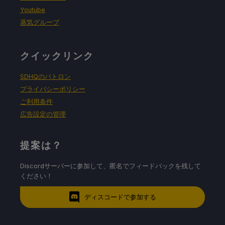
Youtube
蒸気グループ
クイックリンク
SDHQのパトロン
プライバシーポリシー
ご利用条件
広告設定の管理
提案は？
Discordサーバーに参加して、匿名でフィードバックを残して
ください！
ディスコードで参加する