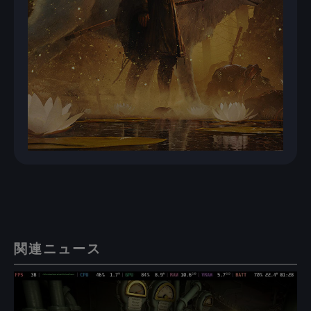
関連ニュース