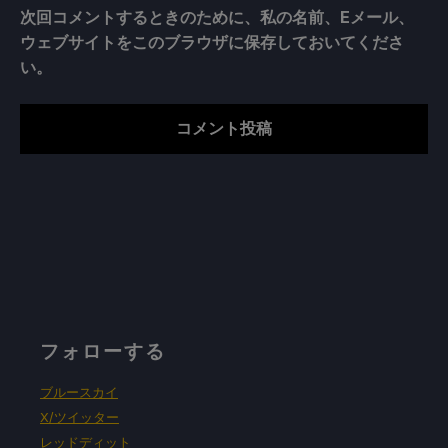
次回コメントするときのために、私の名前、Eメール、
ウェブサイトをこのブラウザに保存しておいてくださ
い。
フォローする
ブルースカイ
X/ツイッター
レッドディット