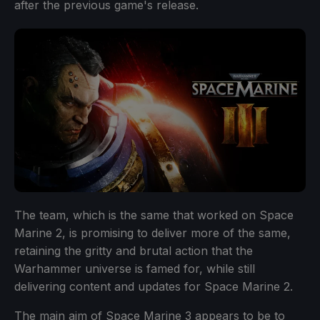
after the previous game's release.
The team, which is the same that worked on Space
Marine 2, is promising to deliver more of the same,
retaining the gritty and brutal action that the
Warhammer universe is famed for, while still
delivering content and updates for Space Marine 2.
The main aim of Space Marine 3 appears to be to