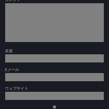
名前
E
メール
ウェブサイト