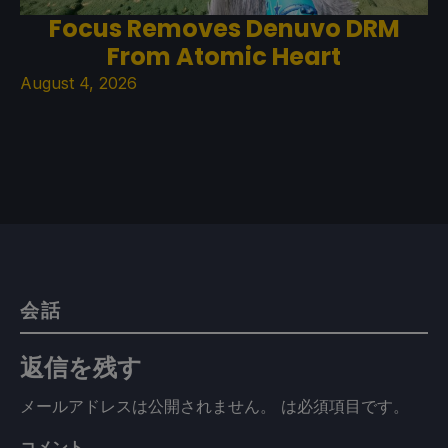
Focus Removes Denuvo DRM
From Atomic Heart
August 4, 2026
会話
返信を残す
メールアドレスは公開されません。
は必須項目です
。
コメント