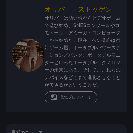
オリバー・ストッゲン
オリバーは幼い頃からビデオゲーム
で遊び始め、SNESコンソールやコ
モドール・アミーガ・コンピュータ
ーから始めた。現在、彼の関心は携
帯ゲーム機、ポータブルパワーステ
ーション／バンク、ポータブルモニ
ターといったポータブルテクノロジ
ーの未来にある。そして、これらの
デバイスをどこまで進化させること
ができるかということだ。
蒸気プロフィール
最近のニュース