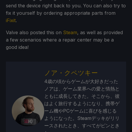
send the device right back to you. You can also try to
fix it yourself by ordering appropriate parts from
iFixit
.
Valve also posted this on
Steam
, as well as provided
a few scenarios where a repair center may be a
good idea!
ノア・クペツキー
4歳の頃からゲームが大好きだった
ノアは、ゲーム業界への愛と情熱と
ともに成長してきた。そこから、彼
はよく旅行するようになり、携帯ゲ
ーム機やPCゲームに喜びを感じる
ようになった。Steamデッキがリリ
ースされたとき、すべてがピンとき