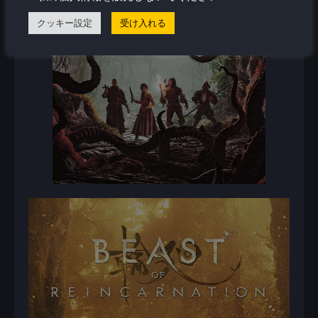
クッキー設定
受け入れる