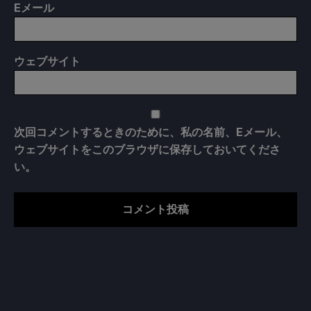
E
メール
ウェブサイト
次回コメントするときのために、私の名前、Eメール、
ウェブサイトをこのブラウザに保存しておいてくださ
い。