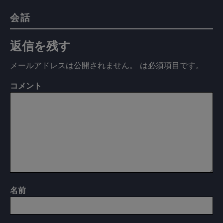
会話
返信を残す
メールアドレスは公開されません。
は必須項目です
。
コメント
名前