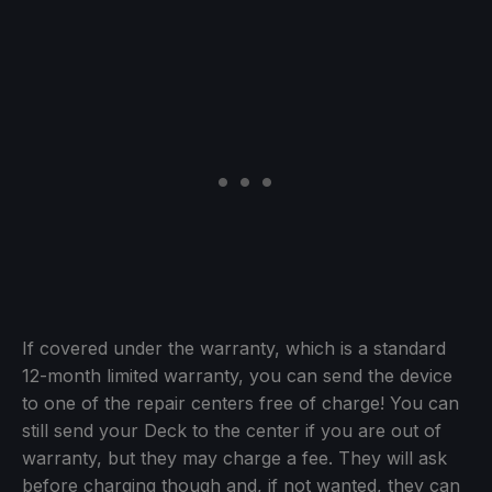
If covered under the warranty, which is a standard
12-month limited warranty, you can send the device
to one of the repair centers free of charge! You can
still send your Deck to the center if you are out of
warranty, but they may charge a fee. They will ask
before charging though and, if not wanted, they can