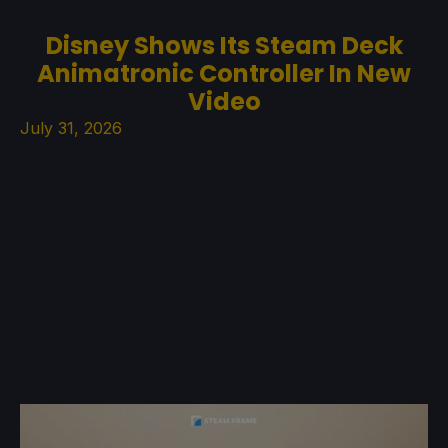
Disney Shows Its Steam Deck
Animatronic Controller In New
Video
July 31, 2026