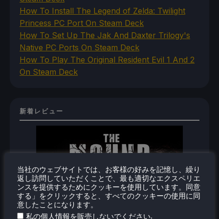
How To Install The Legend of Zelda: Twilight
Princess PC Port On Steam Deck
How To Set Up The Jak And Daxter Trilogy's
Native PC Ports On Steam Deck
How To Play The Original Resident Evil 1 And 2
On Steam Deck
新着レビュー
当社のウェブサイトでは、お客様の好みを記憶し、繰り
返し訪問していただくことで、最も適切なエクスペリエ
ンスを提供するためにクッキーを使用しています。同意
する」をクリックすると、すべてのクッキーの使用に同
意したことになります。
.
私の個人情報を販売しないでください