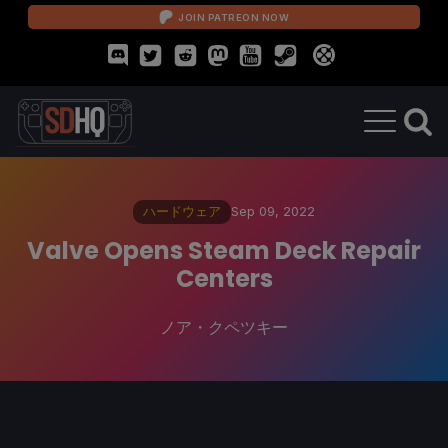
JOIN PATREON NOW
ハードウェア
Sep 09, 2022
Valve Opens Steam Deck Repair
Centers
ノア・クペツキー