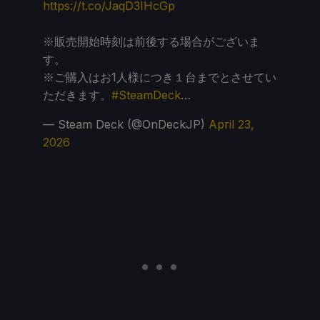
https://t.co/JaqD3IHcGp
※販売開始時刻は前後する場合がございま
す。
※ご購入はお1人様につき１台までとさせてい
ただきます。
#SteamDeck
…
— Steam Deck (@OnDeckJP)
April 23,
2026