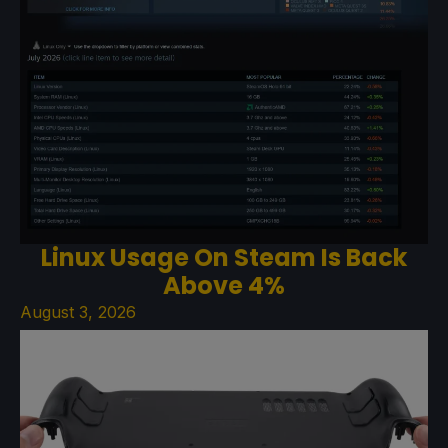
Linux Usage On Steam Is Back
Above 4%
August 3, 2026