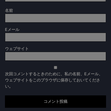
名前
E
メール
ウェブサイト
次回コメントするときのために、私の名前、Eメール、
ウェブサイトをこのブラウザに保存しておいてくださ
い。