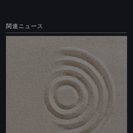
関連ニュース