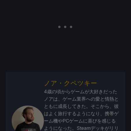
ノア・クペツキー
4歳の頃からゲームが大好きだった
ノアは、ゲーム業界への愛と情熱と
ともに成長してきた。そこから、彼
はよく旅行するようになり、携帯ゲ
ーム機やPCゲームに喜びを感じる
ようになった。Steamデッキがリリ