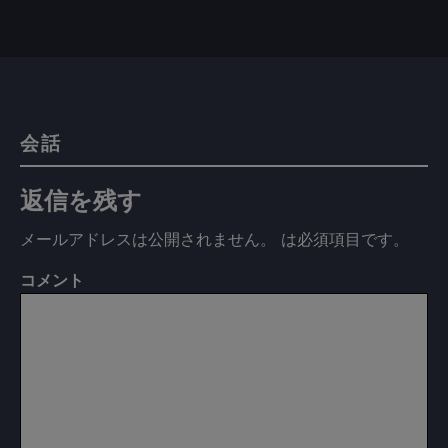
会話
返信を残す
メールアドレスは公開されません。
は必須項目です
。
コメント