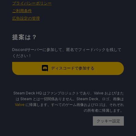
プライバシーポリシー
ご利用条件
広告設定の管理
提案は？
Discordサーバーに参加して、匿名でフィードバックを残して
ください！
ディスコードで参加する
Steam Deck HQ はファンプロジェクトであり、Valve および/また
は Steam とは一切関係ありません。Steam Deck、ロゴ、画像は
Valve
に帰属します。すべてのゲーム画像およびロゴは、それぞれ
の所有者に帰属します。
クッキー設定