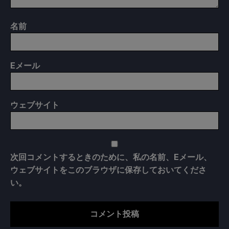
名前
E
メール
ウェブサイト
次回コメントするときのために、私の名前、Eメール、
ウェブサイトをこのブラウザに保存しておいてくださ
い。