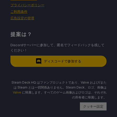
プライバシーポリシー
ご利用条件
広告設定の管理
提案は？
Discordサーバーに参加して、匿名でフィードバックを残して
ください！
ディスコードで参加する
Steam Deck HQ はファンプロジェクトであり、Valve および/また
は Steam とは一切関係ありません。Steam Deck、ロゴ、画像は
Valve
に帰属します。すべてのゲーム画像およびロゴは、それぞれ
の所有者に帰属します。
クッキー設定