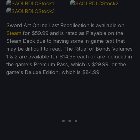
Sword Art Online Last Recollection is available on
Steam
for $59.99 and is rated as Playable on the
Steam Deck due to having some in-game text that
may be difficult to read. The Ritual of Bonds Volumes
1 & 2 are available for $14.99 each or are included in
the game's Premium Pass, which is $29.99, or the
game's Deluxe Edition, which is $84.99.