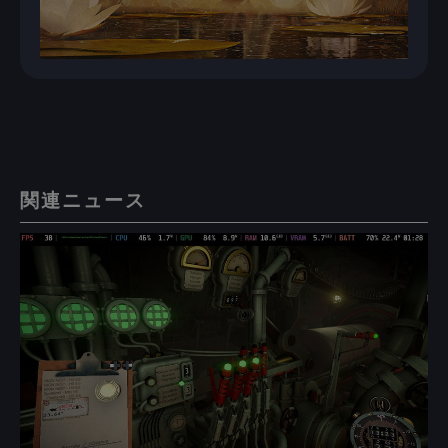
関連ニュース