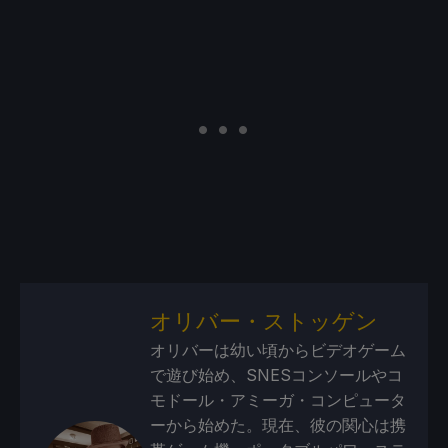
オリバー・ストッゲン
オリバーは幼い頃からビデオゲーム
で遊び始め、SNESコンソールやコ
モドール・アミーガ・コンピュータ
ーから始めた。現在、彼の関心は携