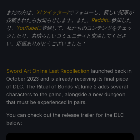
まだの方は、
X(ツイッター)
でフォローし、新しい記事が
投稿されたらお知らせします。また、
Redditに
参加した
り、
YouTubeに
登録して、私たちのコンテンツをチェッ
クしたり、素晴らしいコミュニティと交流してくださ
い。応援ありがとうございました！
Sword Art Online Last Recollection
launched back in
October 2023 and is already receiving its final piece
of DLC. The Ritual of Bonds Volume 2 adds several
characters to the game, alongside a new dungeon
that must be experienced in pairs.
You can check out the release trailer for the DLC
below: