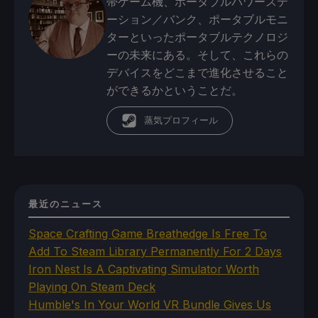
帯ゲーム機、ポータブルパワーステ
ーション／バンク、ポータブルモニ
ターといったポータブルテクノロジ
ーの未来にある。そして、これらの
デバイスをどこまで進化させること
ができるかということだ。
蒸気プロフィール
最近のニュース
Space Crafting Game Breathedge Is Free To
Add To Steam Library Permanently For 2 Days
Iron Nest Is A Captivating Simulator Worth
Playing On Steam Deck
Humble's In Your World VR Bundle Gives Us