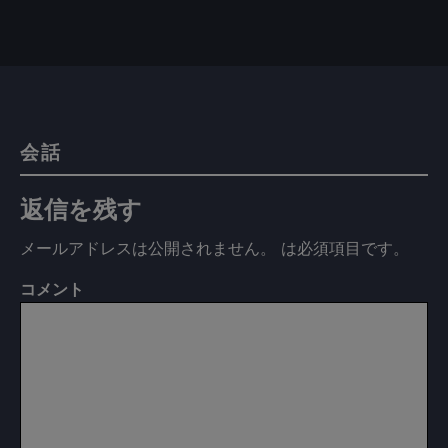
会話
返信を残す
メールアドレスは公開されません。
は必須項目です
。
コメント