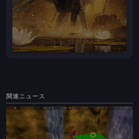
関連ニュース