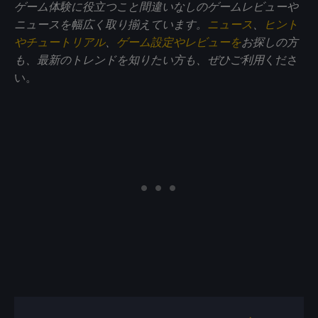
ゲーム体験に役立つこと間違いなしのゲームレビューや
ニュースを幅広く取り揃えています。
ニュース
、
ヒント
やチュートリアル
、
ゲーム設定やレビューを
お探しの方
も、最新のトレンドを知りたい方も、ぜひご利用
くださ
い。