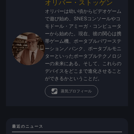
オリバー・ストッゲン
オリバーは幼い頃からビデオゲーム
で遊び始め、SNESコンソールやコ
モドール・アミーガ・コンピュータ
ーから始めた。現在、彼の関心は携
帯ゲーム機、ポータブルパワーステ
ーション／バンク、ポータブルモニ
ターといったポータブルテクノロジ
ーの未来にある。そして、これらの
デバイスをどこまで進化させること
ができるかということだ。
蒸気プロフィール
最近のニュース