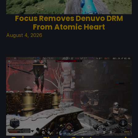
Focus Removes Denuvo DRM
From Atomic Heart
August 4, 2026