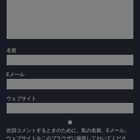
名前
E
メール
ウェブサイト
次回コメントするときのために、私の名前、Eメール、
ウェブサイトをこのブラウザに保存しておいてくださ