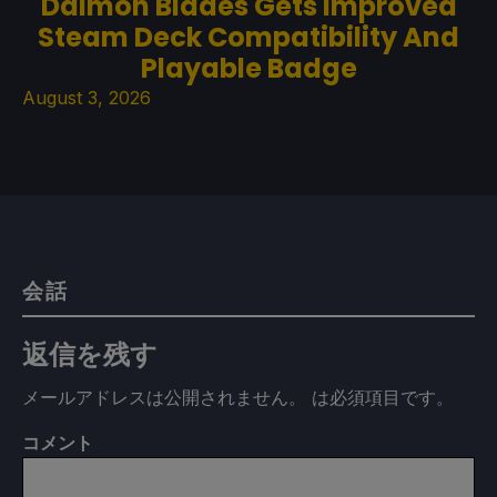
Daimon Blades Gets Improved
Steam Deck Compatibility And
Playable Badge
August 3, 2026
会話
返信を残す
メールアドレスは公開されません。
は必須項目です
。
コメント