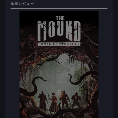
新着レビュー