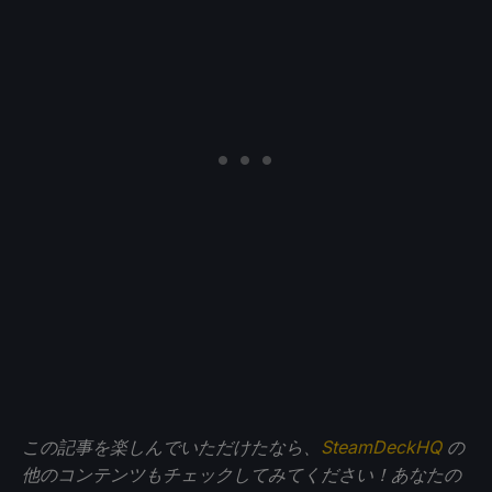
この記事を楽しんでいただけたなら、
SteamDeckHQ
の
他のコンテンツもチェックしてみてください！あなたの