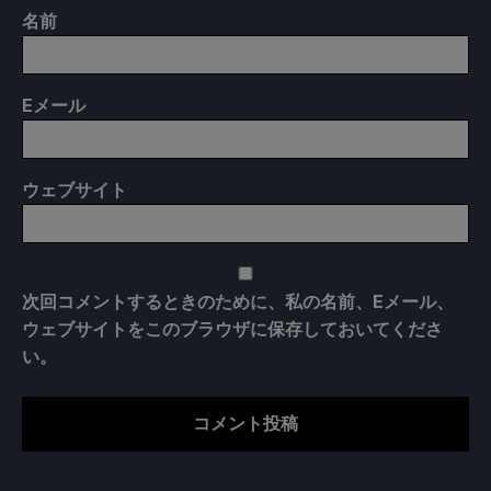
名前
E
メール
ウェブサイト
次回コメントするときのために、私の名前、Eメール、
ウェブサイトをこのブラウザに保存しておいてくださ
い。