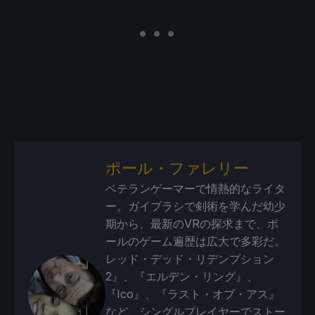
ポール・ファレリー
ベテランゲーマーで情熱的なライタ
ー。ガイブラシで剣術を学んだ幼少
期から、最新のVRの探求まで、ポ
ールのゲーム遍歴は広大で多彩だ。
レッド・デッド・リデンプション
2』、『エルデン・リング』、
『Ico』、『ラスト・オブ・アス』
など、シングルプレイヤーでストー