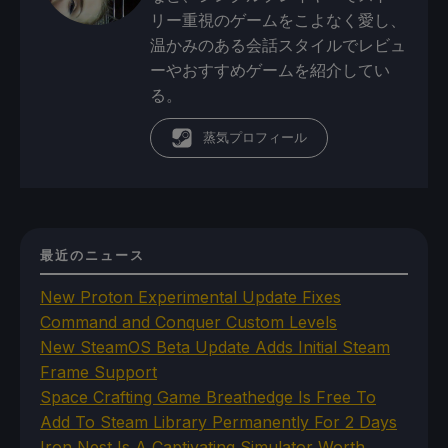
リー重視のゲームをこよなく愛し、
温かみのある会話スタイルでレビュ
ーやおすすめゲームを紹介してい
る。
蒸気プロフィール
最近のニュース
New Proton Experimental Update Fixes
Command and Conquer Custom Levels
New SteamOS Beta Update Adds Initial Steam
Frame Support
Space Crafting Game Breathedge Is Free To
Add To Steam Library Permanently For 2 Days
Iron Nest Is A Captivating Simulator Worth