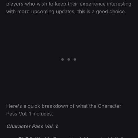
players who wish to keep their experience interesting
with more upcoming updates, this is a good choice.
Here's a quick breakdown of what the Character
Pass Vol. 1 includes:
Character Pass Vol. 1
: