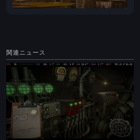
関連ニュース